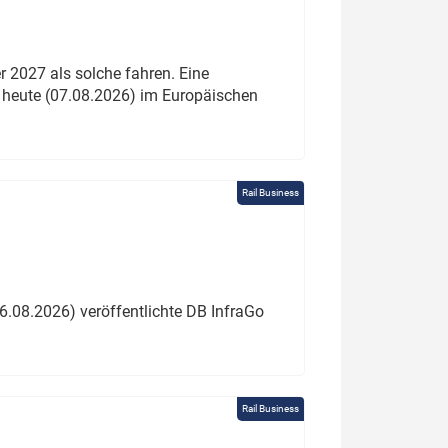
 2027 als solche fahren. Eine
 heute (07.08.2026) im Europäischen
Rail Business
6.08.2026) veröffentlichte DB InfraGo
Rail Business