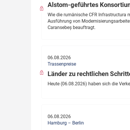
Alstom-geführtes Konsortium
Wie die rumänische CFR Infrastructura 
Ausführung von Modernisierungsarbeite
Caransebeș beauftragt.
06.08.2026
Trassenpreise
Länder zu rechtlichen Schritt
Heute (06.08.2026) haben sich die Verk
06.08.2026
Hamburg – Berlin