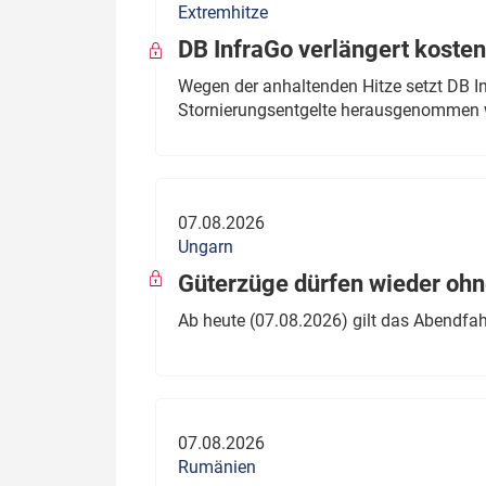
Extremhitze
DB InfraGo verlängert kosten
Wegen der anhaltenden Hitze setzt DB I
Stornierungsentgelte herausgenommen 
07.08.2026
Ungarn
Güterzüge dürfen wieder oh
Ab heute (07.08.2026) gilt das Abendfah
07.08.2026
Rumänien