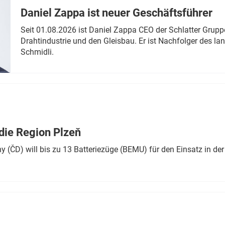
Daniel Zappa ist neuer Geschäftsführer
Seit 01.08.2026 ist Daniel Zappa CEO der Schlatter Grupp
Drahtindustrie und den Gleisbau. Er ist Nachfolger des l
Schmidli.
die Region Plzeň
 (ČD) will bis zu 13 Batteriezüge (BEMU) für den Einsatz in der