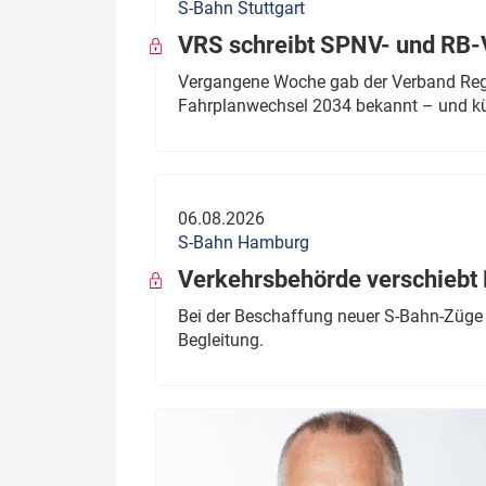
S-Bahn Stuttgart
VRS schreibt SPNV- und RB-
Vergangene Woche gab der Verband Regio
Fahrplanwechsel 2034 bekannt – und kü
06.08.2026
S-Bahn Hamburg
Verkehrsbehörde verschiebt 
Bei der Beschaffung neuer S-Bahn-Züge 
Begleitung.