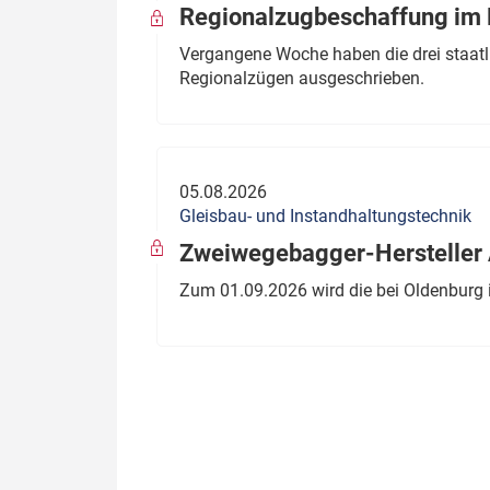
Regionalzugbeschaffung im B
Vergangene Woche haben die drei staatli
Regionalzügen ausgeschrieben.
05.08.2026
Gleisbau- und Instandhaltungstechnik
Zweiwegebagger-Hersteller A
Zum 01.09.2026 wird die bei Oldenburg 