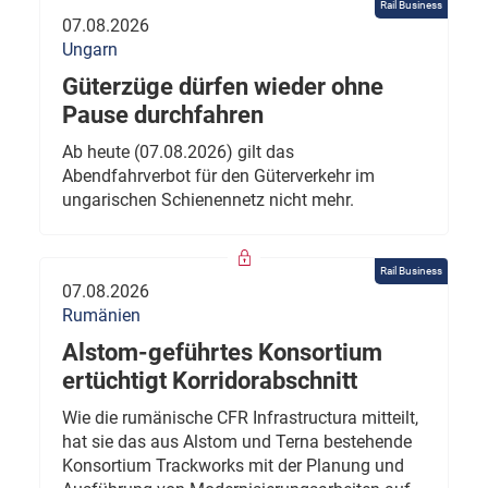
Rail Business
07.08.2026
Ungarn
Güterzüge dürfen wieder ohne
Pause durchfahren
Ab heute (07.08.2026) gilt das
Abendfahrverbot für den Güterverkehr im
ungarischen Schienennetz nicht mehr.
Rail Business
07.08.2026
Rumänien
Alstom-geführtes Konsortium
ertüchtigt Korridorabschnitt
Wie die rumänische CFR Infrastructura mitteilt,
hat sie das aus Alstom und Terna bestehende
Konsortium Trackworks mit der Planung und