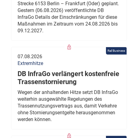
Strecke 6153 Berlin – Frankfurt (Oder) geplant.
Gestern (06.08.2026) veröffentlichte DB
InfraGo Details der Einschränkungen für diese
Maßnahmen im Zeitraum vom 24.08.2026 bis
09.12.2027.
Rail Business
07.08.2026
Extremhitze
DB InfraGo verlängert kostenfreie
Trassenstornierung
Wegen der anhaltenden Hitze setzt DB InfraGo
weiterhin ausgewählte Regelungen des
Trassennutzungsvertrags aus, damit Verkehre
ohne Stornierungsentgelte herausgenommen
werden können.