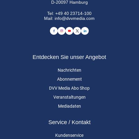
D-20097 Hamburg
Tel:
+49 40 23714-100
Mail:
info@dvvmedia.com
Entdecken Sie unser Angebot
Nachrichten
Abonnement
DVV Media Abo Shop
Veranstaltungen
Mediadaten
Service / Kontakt
Kundenservice