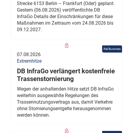
Strecke 6153 Berlin – Frankfurt (Oder) geplant.
Gestern (06.08.2026) veröffentlichte DB
InfraGo Details der Einschränkungen für diese
Maßnahmen im Zeitraum vom 24.08.2026 bis
09.12.2027.
Rail Business
07.08.2026
Extremhitze
DB InfraGo verlängert kostenfreie
Trassenstornierung
Wegen der anhaltenden Hitze setzt DB InfraGo
weiterhin ausgewählte Regelungen des
Trassennutzungsvertrags aus, damit Verkehre
ohne Stornierungsentgelte herausgenommen
werden können.