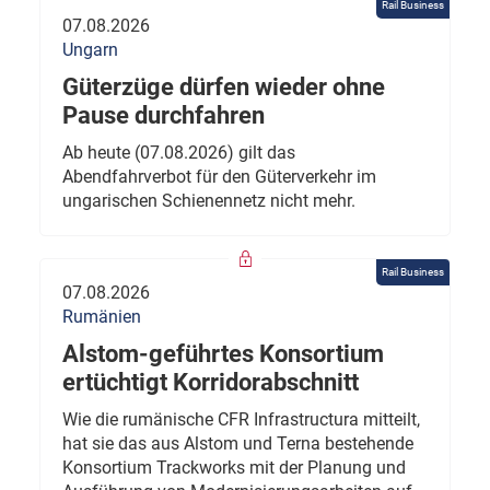
Rail Business
07.08.2026
Ungarn
Güterzüge dürfen wieder ohne
Pause durchfahren
Ab heute (07.08.2026) gilt das
Abendfahrverbot für den Güterverkehr im
ungarischen Schienennetz nicht mehr.
Rail Business
07.08.2026
Rumänien
Alstom-geführtes Konsortium
ertüchtigt Korridorabschnitt
Wie die rumänische CFR Infrastructura mitteilt,
hat sie das aus Alstom und Terna bestehende
Konsortium Trackworks mit der Planung und