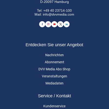
D-20097 Hamburg
Tel:
+49 40 23714-100
Mail:
info@dvvmedia.com
Entdecken Sie unser Angebot
Nachrichten
Abonnement
DVV Media Abo Shop
Veranstaltungen
Mediadaten
Service / Kontakt
Kundenservice