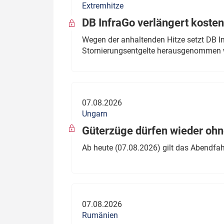
Extremhitze
DB InfraGo verlängert kosten
Wegen der anhaltenden Hitze setzt DB I
Stornierungsentgelte herausgenommen 
07.08.2026
Ungarn
Güterzüge dürfen wieder oh
Ab heute (07.08.2026) gilt das Abendfah
07.08.2026
Rumänien