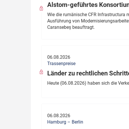
Alstom-geführtes Konsortium
Wie die rumänische CFR Infrastructura 
Ausführung von Modernisierungsarbeite
Caransebeș beauftragt.
06.08.2026
Trassenpreise
Länder zu rechtlichen Schritt
Heute (06.08.2026) haben sich die Verk
06.08.2026
Hamburg – Berlin