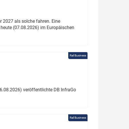
 2027 als solche fahren. Eine
 heute (07.08.2026) im Europäischen
Rail Business
6.08.2026) veröffentlichte DB InfraGo
Rail Business