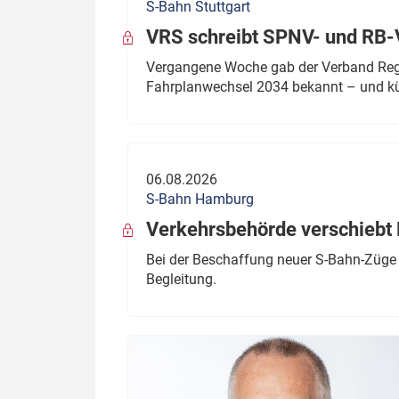
S-Bahn Stuttgart
VRS schreibt SPNV- und RB-
Vergangene Woche gab der Verband Regio
Fahrplanwechsel 2034 bekannt – und kü
06.08.2026
S-Bahn Hamburg
Verkehrsbehörde verschiebt 
Bei der Beschaffung neuer S-Bahn-Züge 
Begleitung.