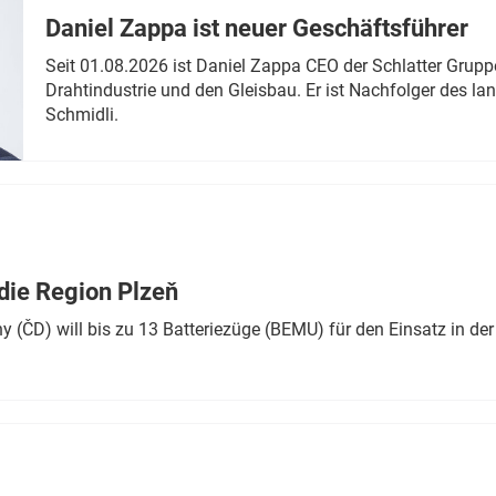
Daniel Zappa ist neuer Geschäftsführer
Seit 01.08.2026 ist Daniel Zappa CEO der Schlatter Grupp
Drahtindustrie und den Gleisbau. Er ist Nachfolger des l
Schmidli.
die Region Plzeň
 (ČD) will bis zu 13 Batteriezüge (BEMU) für den Einsatz in der