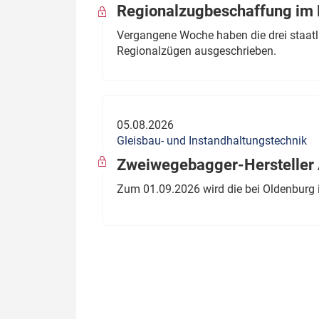
Regionalzugbeschaffung im B
Vergangene Woche haben die drei staatli
Regionalzügen ausgeschrieben.
05.08.2026
Gleisbau- und Instandhaltungstechnik
Zweiwegebagger-Hersteller A
Zum 01.09.2026 wird die bei Oldenburg 