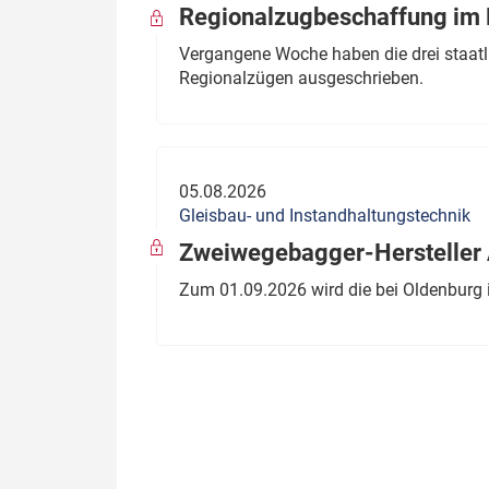
Regionalzugbeschaffung im B
Vergangene Woche haben die drei staatli
Regionalzügen ausgeschrieben.
05.08.2026
Gleisbau- und Instandhaltungstechnik
Zweiwegebagger-Hersteller A
Zum 01.09.2026 wird die bei Oldenburg 