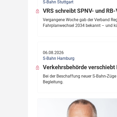
S-Bahn Stuttgart
VRS schreibt SPNV- und RB-
Vergangene Woche gab der Verband Regio
Fahrplanwechsel 2034 bekannt – und kü
06.08.2026
S-Bahn Hamburg
Verkehrsbehörde verschiebt 
Bei der Beschaffung neuer S-Bahn-Züge 
Begleitung.