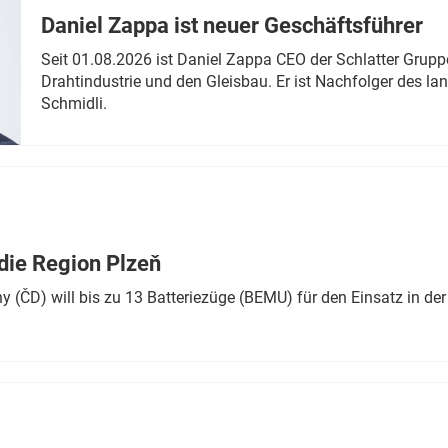
Daniel Zappa ist neuer Geschäftsführer
Seit 01.08.2026 ist Daniel Zappa CEO der Schlatter Grupp
Drahtindustrie und den Gleisbau. Er ist Nachfolger des l
Schmidli.
die Region Plzeň
 (ČD) will bis zu 13 Batteriezüge (BEMU) für den Einsatz in der