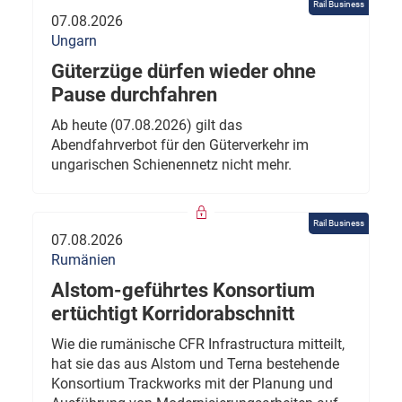
Rail Business
07.08.2026
Ungarn
Güterzüge dürfen wieder ohne
Pause durchfahren
Ab heute (07.08.2026) gilt das
Abendfahrverbot für den Güterverkehr im
ungarischen Schienennetz nicht mehr.
Rail Business
07.08.2026
Rumänien
Alstom-geführtes Konsortium
ertüchtigt Korridorabschnitt
Wie die rumänische CFR Infrastructura mitteilt,
hat sie das aus Alstom und Terna bestehende
Konsortium Trackworks mit der Planung und