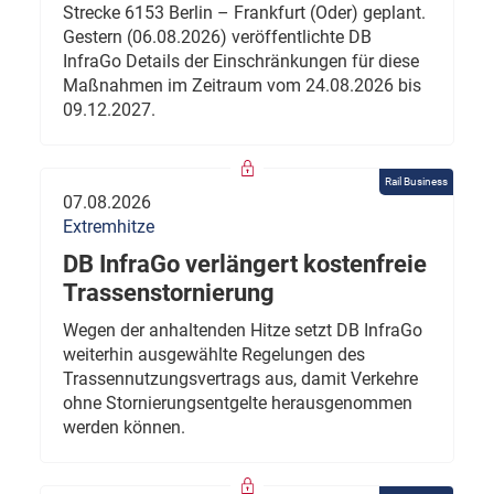
Strecke 6153 Berlin – Frankfurt (Oder) geplant.
Gestern (06.08.2026) veröffentlichte DB
InfraGo Details der Einschränkungen für diese
Maßnahmen im Zeitraum vom 24.08.2026 bis
09.12.2027.
Rail Business
07.08.2026
Extremhitze
DB InfraGo verlängert kostenfreie
Trassenstornierung
Wegen der anhaltenden Hitze setzt DB InfraGo
weiterhin ausgewählte Regelungen des
Trassennutzungsvertrags aus, damit Verkehre
ohne Stornierungsentgelte herausgenommen
werden können.