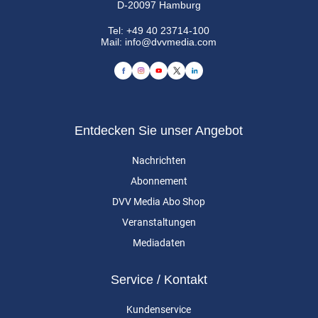
D-20097 Hamburg
Tel:
+49 40 23714-100
Mail:
info@dvvmedia.com
Entdecken Sie unser Angebot
Nachrichten
Abonnement
DVV Media Abo Shop
Veranstaltungen
Mediadaten
Service / Kontakt
Kundenservice