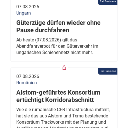
Rail Business
07.08.2026
Ungarn
Güterzüge dürfen wieder ohne
Pause durchfahren
Ab heute (07.08.2026) gilt das
Abendfahrverbot für den Güterverkehr im
ungarischen Schienennetz nicht mehr.
Rail Business
07.08.2026
Rumänien
Alstom-geführtes Konsortium
ertüchtigt Korridorabschnitt
Wie die rumänische CFR Infrastructura mitteilt,
hat sie das aus Alstom und Terna bestehende
Konsortium Trackworks mit der Planung und