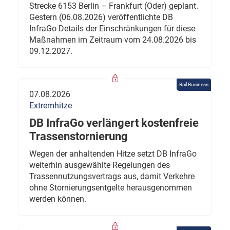
Strecke 6153 Berlin – Frankfurt (Oder) geplant.
Gestern (06.08.2026) veröffentlichte DB
InfraGo Details der Einschränkungen für diese
Maßnahmen im Zeitraum vom 24.08.2026 bis
09.12.2027.
Rail Business
07.08.2026
Extremhitze
DB InfraGo verlängert kostenfreie
Trassenstornierung
Wegen der anhaltenden Hitze setzt DB InfraGo
weiterhin ausgewählte Regelungen des
Trassennutzungsvertrags aus, damit Verkehre
ohne Stornierungsentgelte herausgenommen
werden können.