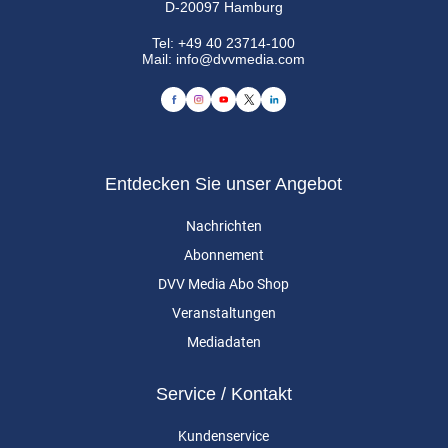
D-20097 Hamburg
Tel:
+49 40 23714-100
Mail:
info@dvvmedia.com
Entdecken Sie unser Angebot
Nachrichten
Abonnement
DVV Media Abo Shop
Veranstaltungen
Mediadaten
Service / Kontakt
Kundenservice