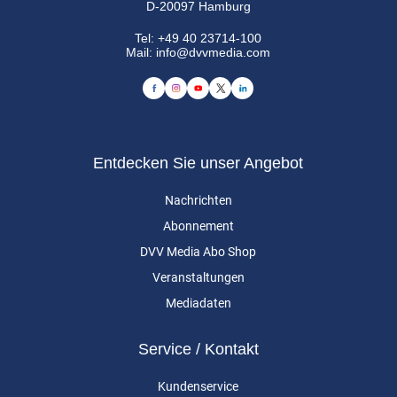
D-20097 Hamburg
Tel:
+49 40 23714-100
Mail:
info@dvvmedia.com
Entdecken Sie unser Angebot
Nachrichten
Abonnement
DVV Media Abo Shop
Veranstaltungen
Mediadaten
Service / Kontakt
Kundenservice