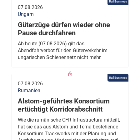
Rail Business
07.08.2026
Ungarn
Güterzüge dürfen wieder ohne
Pause durchfahren
Ab heute (07.08.2026) gilt das
Abendfahrverbot für den Güterverkehr im
ungarischen Schienennetz nicht mehr.
Rail Business
07.08.2026
Rumänien
Alstom-geführtes Konsortium
ertüchtigt Korridorabschnitt
Wie die rumänische CFR Infrastructura mitteilt,
hat sie das aus Alstom und Terna bestehende
Konsortium Trackworks mit der Planung und