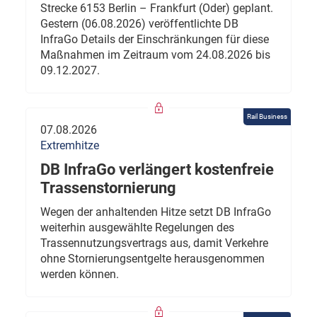
Strecke 6153 Berlin – Frankfurt (Oder) geplant.
Gestern (06.08.2026) veröffentlichte DB
InfraGo Details der Einschränkungen für diese
Maßnahmen im Zeitraum vom 24.08.2026 bis
09.12.2027.
Rail Business
07.08.2026
Extremhitze
DB InfraGo verlängert kostenfreie
Trassenstornierung
Wegen der anhaltenden Hitze setzt DB InfraGo
weiterhin ausgewählte Regelungen des
Trassennutzungsvertrags aus, damit Verkehre
ohne Stornierungsentgelte herausgenommen
werden können.