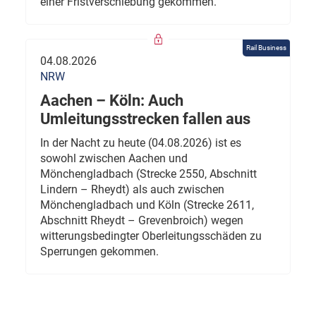
einer Fristverschiebung gekommen.
Rail Business
04.08.2026
NRW
Aachen – Köln: Auch
Umleitungsstrecken fallen aus
In der Nacht zu heute (04.08.2026) ist es
sowohl zwischen Aachen und
Mönchengladbach (Strecke 2550, Abschnitt
Lindern – Rheydt) als auch zwischen
Mönchengladbach und Köln (Strecke 2611,
Abschnitt Rheydt – Grevenbroich) wegen
witterungsbedingter Oberleitungsschäden zu
Sperrungen gekommen.