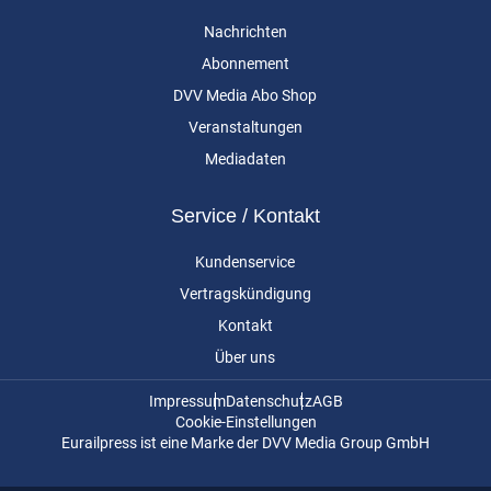
Nachrichten
Abonnement
DVV Media Abo Shop
Veranstaltungen
Mediadaten
Service / Kontakt
Kundenservice
Vertragskündigung
Kontakt
Über uns
Impressum
Datenschutz
AGB
Cookie-Einstellungen
Eurailpress ist eine Marke der DVV Media Group GmbH