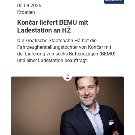
05.08.2026
Kroatien
Končar liefert BEMU mit
Ladestation an HŽ
Die kroatische Staatsbahn HŽ hat die
Fahrzeugherstellungstochter von Končar mit
der Lieferung von sechs Batteriezügen (BEMU)
und einer Ladestation beauftragt.