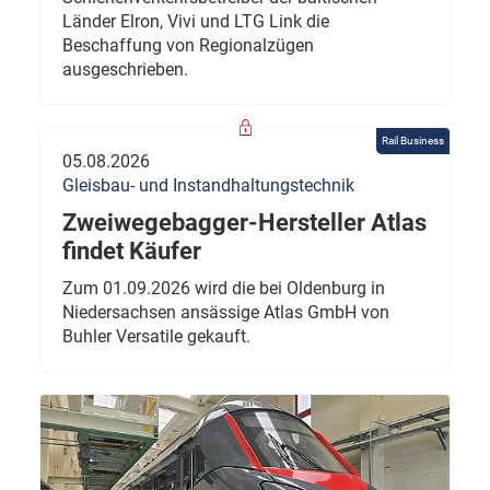
Länder Elron, Vivi und LTG Link die
Beschaffung von Regionalzügen
ausgeschrieben.
Rail Business
05.08.2026
Gleisbau- und Instandhaltungstechnik
Zweiwegebagger-Hersteller Atlas
findet Käufer
Zum 01.09.2026 wird die bei Oldenburg in
Niedersachsen ansässige Atlas GmbH von
Buhler Versatile gekauft.