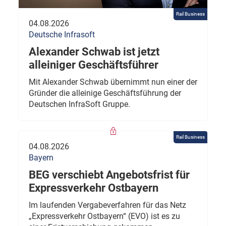
Rail Business
04.08.2026
Deutsche Infrasoft
Alexander Schwab ist jetzt
alleiniger Geschäftsführer
Mit Alexander Schwab übernimmt nun einer der
Gründer die alleinige Geschäftsführung der
Deutschen InfraSoft Gruppe.
Rail Business
04.08.2026
Bayern
BEG verschiebt Angebotsfrist für
Expressverkehr Ostbayern
Im laufenden Vergabeverfahren für das Netz
„Expressverkehr Ostbayern“ (EVO) ist es zu