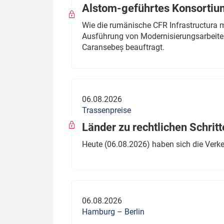
Alstom-geführtes Konsortium
Wie die rumänische CFR Infrastructura 
Ausführung von Modernisierungsarbeite
Caransebeș beauftragt.
06.08.2026
Trassenpreise
Länder zu rechtlichen Schritt
Heute (06.08.2026) haben sich die Verk
06.08.2026
Hamburg – Berlin