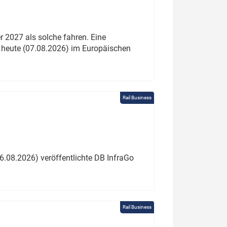
 2027 als solche fahren. Eine
 heute (07.08.2026) im Europäischen
Rail Business
6.08.2026) veröffentlichte DB InfraGo
Rail Business