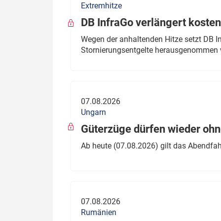
Extremhitze
DB InfraGo verlängert kosten
Wegen der anhaltenden Hitze setzt DB I
Stornierungsentgelte herausgenommen 
07.08.2026
Ungarn
Güterzüge dürfen wieder oh
Ab heute (07.08.2026) gilt das Abendfah
07.08.2026
Rumänien