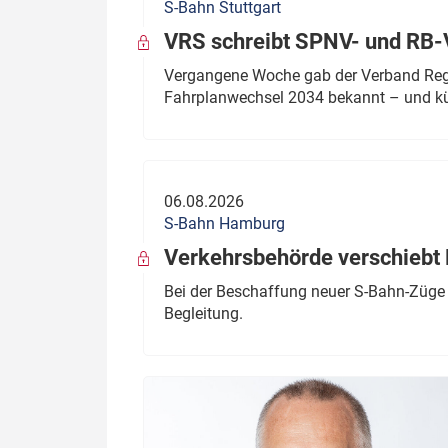
S-Bahn Stuttgart
VRS schreibt SPNV- und RB-
Vergangene Woche gab der Verband Regio
Fahrplanwechsel 2034 bekannt – und kü
06.08.2026
S-Bahn Hamburg
Verkehrsbehörde verschiebt 
Bei der Beschaffung neuer S-Bahn-Züge 
Begleitung.