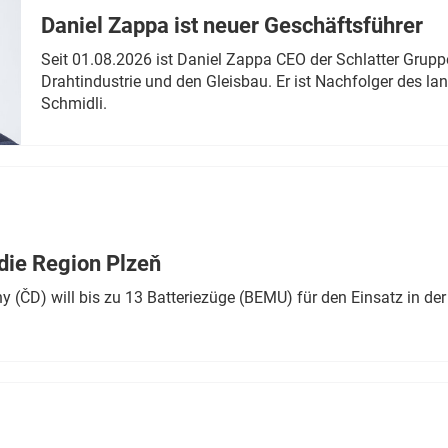
Daniel Zappa ist neuer Geschäftsführer
Seit 01.08.2026 ist Daniel Zappa CEO der Schlatter Grupp
Drahtindustrie und den Gleisbau. Er ist Nachfolger des l
Schmidli.
die Region Plzeň
 (ČD) will bis zu 13 Batteriezüge (BEMU) für den Einsatz in der