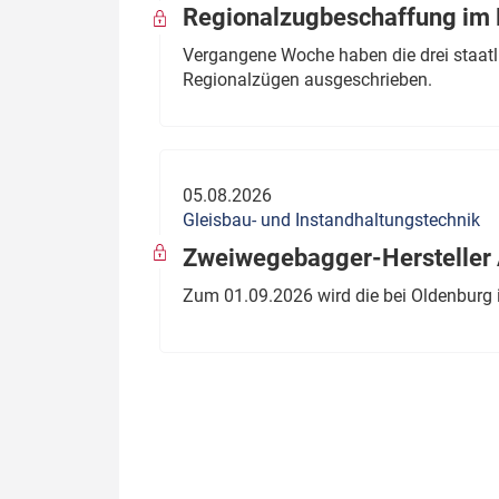
Regionalzugbeschaffung im B
Vergangene Woche haben die drei staatli
Regionalzügen ausgeschrieben.
05.08.2026
Gleisbau- und Instandhaltungstechnik
Zweiwegebagger-Hersteller A
Zum 01.09.2026 wird die bei Oldenburg 