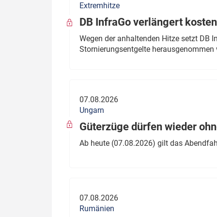
Extremhitze
DB InfraGo verlängert kosten
Wegen der anhaltenden Hitze setzt DB I
Stornierungsentgelte herausgenommen 
07.08.2026
Ungarn
Güterzüge dürfen wieder oh
Ab heute (07.08.2026) gilt das Abendfah
07.08.2026
Rumänien