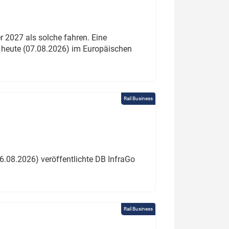
 2027 als solche fahren. Eine
 heute (07.08.2026) im Europäischen
Rail Business
6.08.2026) veröffentlichte DB InfraGo
Rail Business