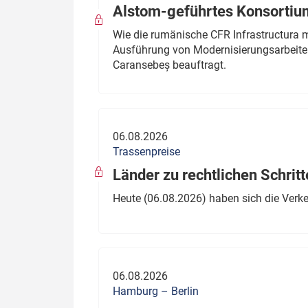
Alstom-geführtes Konsortium
Wie die rumänische CFR Infrastructura 
Ausführung von Modernisierungsarbeite
Caransebeș beauftragt.
06.08.2026
Trassenpreise
Länder zu rechtlichen Schritt
Heute (06.08.2026) haben sich die Verk
06.08.2026
Hamburg – Berlin