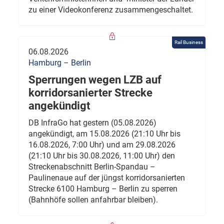
zu einer Videokonferenz zusammengeschaltet.
Rail Business
06.08.2026
Hamburg – Berlin
Sperrungen wegen LZB auf
korridorsanierter Strecke
angekündigt
DB InfraGo hat gestern (05.08.2026)
angekündigt, am 15.08.2026 (21:10 Uhr bis
16.08.2026, 7:00 Uhr) und am 29.08.2026
(21:10 Uhr bis 30.08.2026, 11:00 Uhr) den
Streckenabschnitt Berlin-Spandau –
Paulinenaue auf der jüngst korridorsanierten
Strecke 6100 Hamburg – Berlin zu sperren
(Bahnhöfe sollen anfahrbar bleiben).