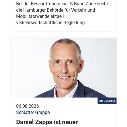
Bei der Beschaffung neuer S-Bahn-Züge sucht
die Hamburger Behörde für Verkehr und
Mobilitätswende aktuell
verkehrswirtschaftliche Begleitung.
Rail Business
06.08.2026
Schlatter Gruppe
Daniel Zappa ist neuer