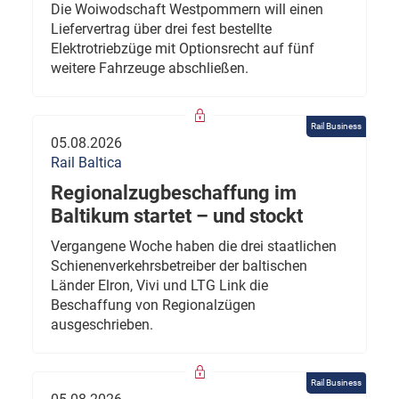
Die Woiwodschaft Westpommern will einen
Liefervertrag über drei fest bestellte
Elektrotriebzüge mit Optionsrecht auf fünf
weitere Fahrzeuge abschließen.
Rail Business
05.08.2026
Rail Baltica
Regionalzugbeschaffung im
Baltikum startet – und stockt
Vergangene Woche haben die drei staatlichen
Schienenverkehrsbetreiber der baltischen
Länder Elron, Vivi und LTG Link die
Beschaffung von Regionalzügen
ausgeschrieben.
Rail Business