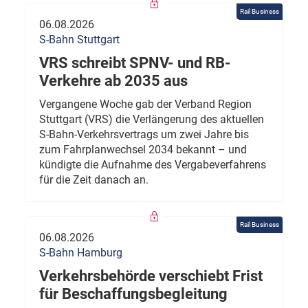
Rail Business
06.08.2026
S-Bahn Stuttgart
VRS schreibt SPNV- und RB-
Verkehre ab 2035 aus
Vergangene Woche gab der Verband Region
Stuttgart (VRS) die Verlängerung des aktuellen
S-Bahn-Verkehrsvertrags um zwei Jahre bis
zum Fahrplanwechsel 2034 bekannt – und
kündigte die Aufnahme des Vergabeverfahrens
für die Zeit danach an.
Rail Business
06.08.2026
S-Bahn Hamburg
Verkehrsbehörde verschiebt Frist
für Beschaffungsbegleitung