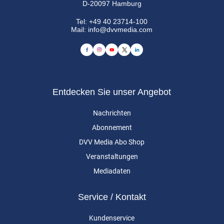
D-20097 Hamburg
Tel:
+49 40 23714-100
Mail:
info@dvvmedia.com
Entdecken Sie unser Angebot
Nachrichten
Abonnement
DVV Media Abo Shop
Veranstaltungen
Mediadaten
Service / Kontakt
Kundenservice