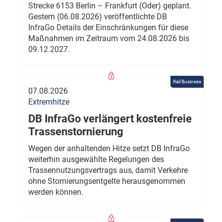
Strecke 6153 Berlin – Frankfurt (Oder) geplant.
Gestern (06.08.2026) veröffentlichte DB
InfraGo Details der Einschränkungen für diese
Maßnahmen im Zeitraum vom 24.08.2026 bis
09.12.2027.
Rail Business
07.08.2026
Extremhitze
DB InfraGo verlängert kostenfreie
Trassenstornierung
Wegen der anhaltenden Hitze setzt DB InfraGo
weiterhin ausgewählte Regelungen des
Trassennutzungsvertrags aus, damit Verkehre
ohne Stornierungsentgelte herausgenommen
werden können.