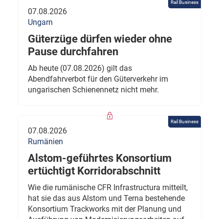
Rail Business
07.08.2026
Ungarn
Güterzüge dürfen wieder ohne
Pause durchfahren
Ab heute (07.08.2026) gilt das
Abendfahrverbot für den Güterverkehr im
ungarischen Schienennetz nicht mehr.
Rail Business
07.08.2026
Rumänien
Alstom-geführtes Konsortium
ertüchtigt Korridorabschnitt
Wie die rumänische CFR Infrastructura mitteilt,
hat sie das aus Alstom und Terna bestehende
Konsortium Trackworks mit der Planung und