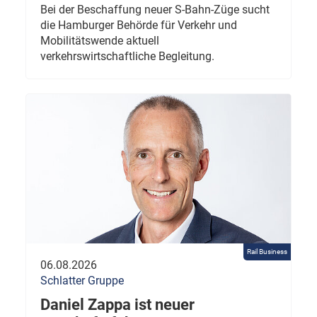
Bei der Beschaffung neuer S-Bahn-Züge sucht
die Hamburger Behörde für Verkehr und
Mobilitätswende aktuell
verkehrswirtschaftliche Begleitung.
Rail Business
06.08.2026
Schlatter Gruppe
Daniel Zappa ist neuer