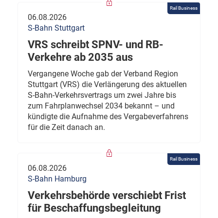
Rail Business
06.08.2026
S-Bahn Stuttgart
VRS schreibt SPNV- und RB-
Verkehre ab 2035 aus
Vergangene Woche gab der Verband Region
Stuttgart (VRS) die Verlängerung des aktuellen
S-Bahn-Verkehrsvertrags um zwei Jahre bis
zum Fahrplanwechsel 2034 bekannt – und
kündigte die Aufnahme des Vergabeverfahrens
für die Zeit danach an.
Rail Business
06.08.2026
S-Bahn Hamburg
Verkehrsbehörde verschiebt Frist
für Beschaffungsbegleitung