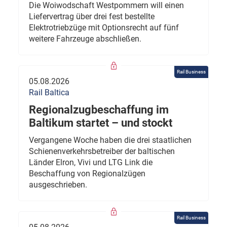
Die Woiwodschaft Westpommern will einen
Liefervertrag über drei fest bestellte
Elektrotriebzüge mit Optionsrecht auf fünf
weitere Fahrzeuge abschließen.
Rail Business
05.08.2026
Rail Baltica
Regionalzugbeschaffung im
Baltikum startet – und stockt
Vergangene Woche haben die drei staatlichen
Schienenverkehrsbetreiber der baltischen
Länder Elron, Vivi und LTG Link die
Beschaffung von Regionalzügen
ausgeschrieben.
Rail Business