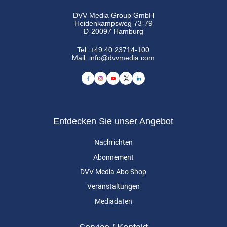
DVV Media Group GmbH
Heidenkampsweg 73-79
D-20097 Hamburg
Tel:
+49 40 23714-100
Mail:
info@dvvmedia.com
Entdecken Sie unser Angebot
Nachrichten
Abonnement
DVV Media Abo Shop
Veranstaltungen
Mediadaten