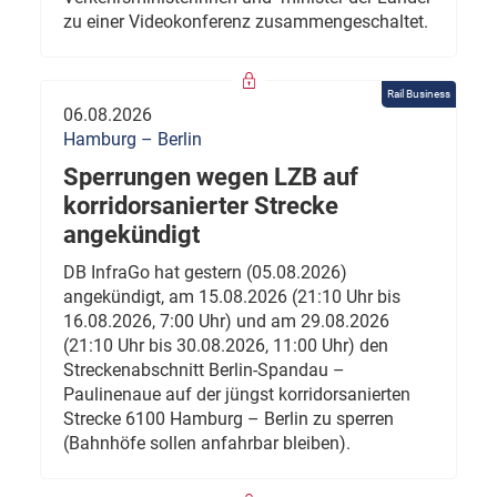
zu einer Videokonferenz zusammengeschaltet.
Rail Business
06.08.2026
Hamburg – Berlin
Sperrungen wegen LZB auf
korridorsanierter Strecke
angekündigt
DB InfraGo hat gestern (05.08.2026)
angekündigt, am 15.08.2026 (21:10 Uhr bis
16.08.2026, 7:00 Uhr) und am 29.08.2026
(21:10 Uhr bis 30.08.2026, 11:00 Uhr) den
Streckenabschnitt Berlin-Spandau –
Paulinenaue auf der jüngst korridorsanierten
Strecke 6100 Hamburg – Berlin zu sperren
(Bahnhöfe sollen anfahrbar bleiben).