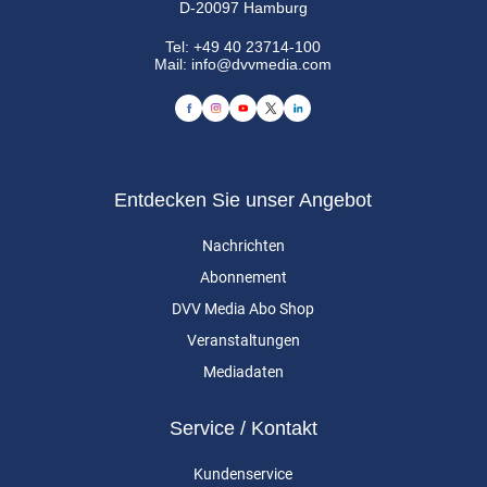
D-20097 Hamburg
Tel:
+49 40 23714-100
Mail:
info@dvvmedia.com
Entdecken Sie unser Angebot
Nachrichten
Abonnement
DVV Media Abo Shop
Veranstaltungen
Mediadaten
Service / Kontakt
Kundenservice