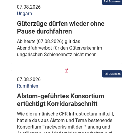
Rail Business
07.08.2026
Ungarn
Güterzüge dürfen wieder ohne
Pause durchfahren
Ab heute (07.08.2026) gilt das
Abendfahrverbot für den Güterverkehr im
ungarischen Schienennetz nicht mehr.
Rail Business
07.08.2026
Rumänien
Alstom-geführtes Konsortium
ertüchtigt Korridorabschnitt
Wie die rumänische CFR Infrastructura mitteilt,
hat sie das aus Alstom und Terna bestehende
Konsortium Trackworks mit der Planung und