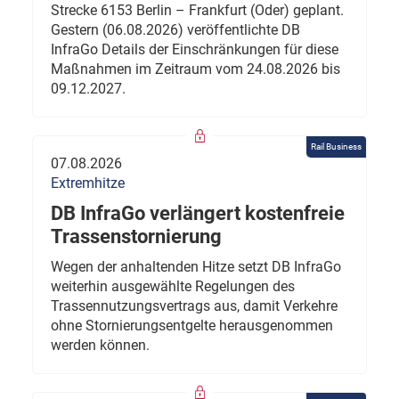
Strecke 6153 Berlin – Frankfurt (Oder) geplant.
Gestern (06.08.2026) veröffentlichte DB
InfraGo Details der Einschränkungen für diese
Maßnahmen im Zeitraum vom 24.08.2026 bis
09.12.2027.
Rail Business
07.08.2026
Extremhitze
DB InfraGo verlängert kostenfreie
Trassenstornierung
Wegen der anhaltenden Hitze setzt DB InfraGo
weiterhin ausgewählte Regelungen des
Trassennutzungsvertrags aus, damit Verkehre
ohne Stornierungsentgelte herausgenommen
werden können.