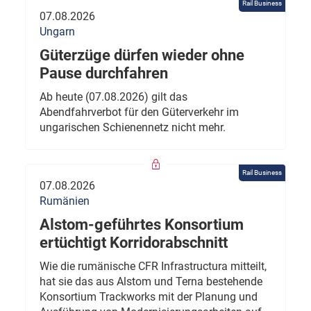
Rail Business
07.08.2026
Ungarn
Güterzüge dürfen wieder ohne
Pause durchfahren
Ab heute (07.08.2026) gilt das
Abendfahrverbot für den Güterverkehr im
ungarischen Schienennetz nicht mehr.
Rail Business
07.08.2026
Rumänien
Alstom-geführtes Konsortium
ertüchtigt Korridorabschnitt
Wie die rumänische CFR Infrastructura mitteilt,
hat sie das aus Alstom und Terna bestehende
Konsortium Trackworks mit der Planung und