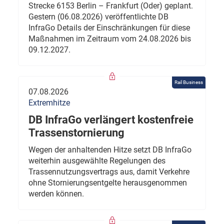
Strecke 6153 Berlin – Frankfurt (Oder) geplant.
Gestern (06.08.2026) veröffentlichte DB
InfraGo Details der Einschränkungen für diese
Maßnahmen im Zeitraum vom 24.08.2026 bis
09.12.2027.
Rail Business
07.08.2026
Extremhitze
DB InfraGo verlängert kostenfreie
Trassenstornierung
Wegen der anhaltenden Hitze setzt DB InfraGo
weiterhin ausgewählte Regelungen des
Trassennutzungsvertrags aus, damit Verkehre
ohne Stornierungsentgelte herausgenommen
werden können.