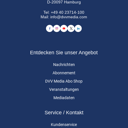
D-20097 Hamburg
Tel:
+49 40 23714-100
Mail:
info@dvvmedia.com
Entdecken Sie unser Angebot
Nachrichten
Abonnement
DVV Media Abo Shop
Veranstaltungen
Mediadaten
Service / Kontakt
Kundenservice