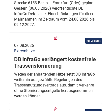
Strecke 6153 Berlin – Frankfurt (Oder) geplant.
Gestern (06.08.2026) veröffentlichte DB
InfraGo Details der Einschränkungen für diese
Maßnahmen im Zeitraum vom 24.08.2026 bis
09.12.2027.
Rail Business
07.08.2026
Extremhitze
DB InfraGo verlängert kostenfreie
Trassenstornierung
Wegen der anhaltenden Hitze setzt DB InfraGo
weiterhin ausgewählte Regelungen des
Trassennutzungsvertrags aus, damit Verkehre
ohne Stornierungsentgelte herausgenommen
werden können.