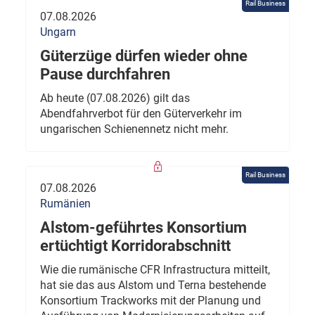
Rail Business
07.08.2026
Ungarn
Güterzüge dürfen wieder ohne
Pause durchfahren
Ab heute (07.08.2026) gilt das
Abendfahrverbot für den Güterverkehr im
ungarischen Schienennetz nicht mehr.
Rail Business
07.08.2026
Rumänien
Alstom-geführtes Konsortium
ertüchtigt Korridorabschnitt
Wie die rumänische CFR Infrastructura mitteilt,
hat sie das aus Alstom und Terna bestehende
Konsortium Trackworks mit der Planung und