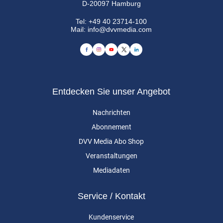
D-20097 Hamburg
Tel:
+49 40 23714-100
Mail:
info@dvvmedia.com
Entdecken Sie unser Angebot
Nachrichten
Abonnement
DVV Media Abo Shop
Veranstaltungen
Mediadaten
Service / Kontakt
Kundenservice