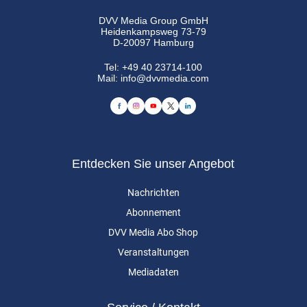
DVV Media Group GmbH
Heidenkampsweg 73-79
D-20097 Hamburg
Tel:
+49 40 23714-100
Mail:
info@dvvmedia.com
Entdecken Sie unser Angebot
Nachrichten
Abonnement
DVV Media Abo Shop
Veranstaltungen
Mediadaten