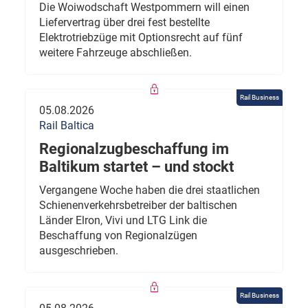
Die Woiwodschaft Westpommern will einen
Liefervertrag über drei fest bestellte
Elektrotriebzüge mit Optionsrecht auf fünf
weitere Fahrzeuge abschließen.
Rail Business
05.08.2026
Rail Baltica
Regionalzugbeschaffung im
Baltikum startet – und stockt
Vergangene Woche haben die drei staatlichen
Schienenverkehrsbetreiber der baltischen
Länder Elron, Vivi und LTG Link die
Beschaffung von Regionalzügen
ausgeschrieben.
Rail Business