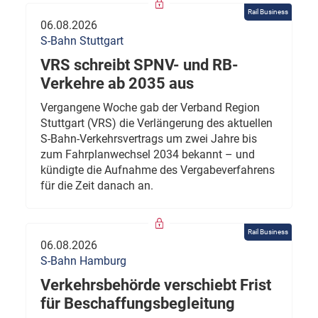
Rail Business
06.08.2026
S-Bahn Stuttgart
VRS schreibt SPNV- und RB-
Verkehre ab 2035 aus
Vergangene Woche gab der Verband Region
Stuttgart (VRS) die Verlängerung des aktuellen
S-Bahn-Verkehrsvertrags um zwei Jahre bis
zum Fahrplanwechsel 2034 bekannt – und
kündigte die Aufnahme des Vergabeverfahrens
für die Zeit danach an.
Rail Business
06.08.2026
S-Bahn Hamburg
Verkehrsbehörde verschiebt Frist
für Beschaffungsbegleitung