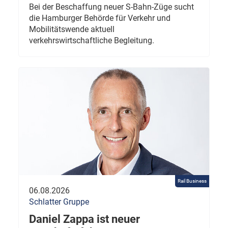
Bei der Beschaffung neuer S-Bahn-Züge sucht
die Hamburger Behörde für Verkehr und
Mobilitätswende aktuell
verkehrswirtschaftliche Begleitung.
Rail Business
06.08.2026
Schlatter Gruppe
Daniel Zappa ist neuer