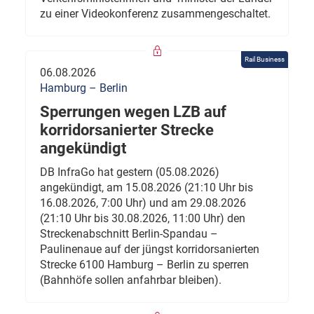
zu einer Videokonferenz zusammengeschaltet.
Rail Business
06.08.2026
Hamburg – Berlin
Sperrungen wegen LZB auf
korridorsanierter Strecke
angekündigt
DB InfraGo hat gestern (05.08.2026)
angekündigt, am 15.08.2026 (21:10 Uhr bis
16.08.2026, 7:00 Uhr) und am 29.08.2026
(21:10 Uhr bis 30.08.2026, 11:00 Uhr) den
Streckenabschnitt Berlin-Spandau –
Paulinenaue auf der jüngst korridorsanierten
Strecke 6100 Hamburg – Berlin zu sperren
(Bahnhöfe sollen anfahrbar bleiben).