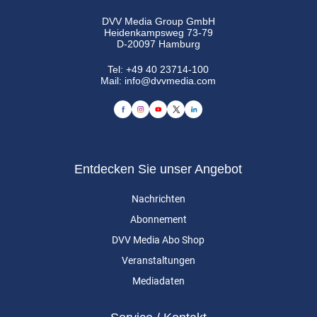
DVV Media Group GmbH
Heidenkampsweg 73-79
D-20097 Hamburg
Tel:
+49 40 23714-100
Mail:
info@dvvmedia.com
Entdecken Sie unser Angebot
Nachrichten
Abonnement
DVV Media Abo Shop
Veranstaltungen
Mediadaten