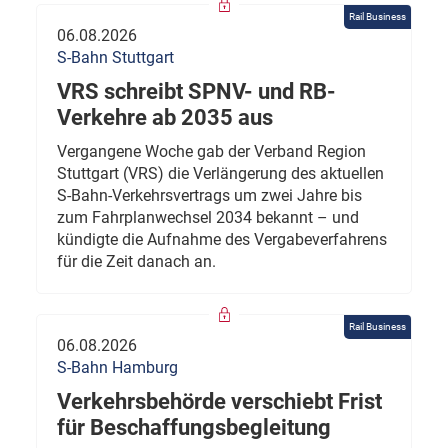
Rail Business
06.08.2026
S-Bahn Stuttgart
VRS schreibt SPNV- und RB-
Verkehre ab 2035 aus
Vergangene Woche gab der Verband Region
Stuttgart (VRS) die Verlängerung des aktuellen
S-Bahn-Verkehrsvertrags um zwei Jahre bis
zum Fahrplanwechsel 2034 bekannt – und
kündigte die Aufnahme des Vergabeverfahrens
für die Zeit danach an.
Rail Business
06.08.2026
S-Bahn Hamburg
Verkehrsbehörde verschiebt Frist
für Beschaffungsbegleitung