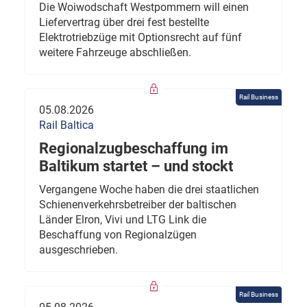
Die Woiwodschaft Westpommern will einen
Liefervertrag über drei fest bestellte
Elektrotriebzüge mit Optionsrecht auf fünf
weitere Fahrzeuge abschließen.
Rail Business
05.08.2026
Rail Baltica
Regionalzugbeschaffung im
Baltikum startet – und stockt
Vergangene Woche haben die drei staatlichen
Schienenverkehrsbetreiber der baltischen
Länder Elron, Vivi und LTG Link die
Beschaffung von Regionalzügen
ausgeschrieben.
Rail Business