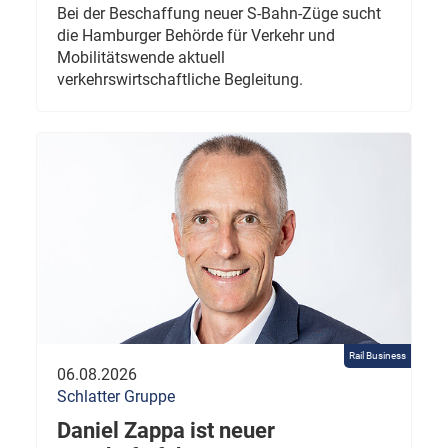
Bei der Beschaffung neuer S-Bahn-Züge sucht
die Hamburger Behörde für Verkehr und
Mobilitätswende aktuell
verkehrswirtschaftliche Begleitung.
Rail Business
06.08.2026
Schlatter Gruppe
Daniel Zappa ist neuer