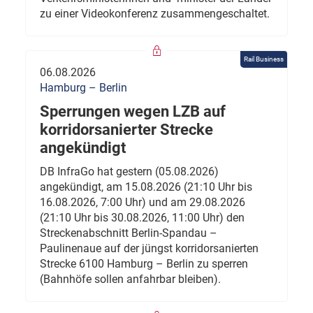
zu einer Videokonferenz zusammengeschaltet.
Rail Business
06.08.2026
Hamburg – Berlin
Sperrungen wegen LZB auf
korridorsanierter Strecke
angekündigt
DB InfraGo hat gestern (05.08.2026)
angekündigt, am 15.08.2026 (21:10 Uhr bis
16.08.2026, 7:00 Uhr) und am 29.08.2026
(21:10 Uhr bis 30.08.2026, 11:00 Uhr) den
Streckenabschnitt Berlin-Spandau –
Paulinenaue auf der jüngst korridorsanierten
Strecke 6100 Hamburg – Berlin zu sperren
(Bahnhöfe sollen anfahrbar bleiben).