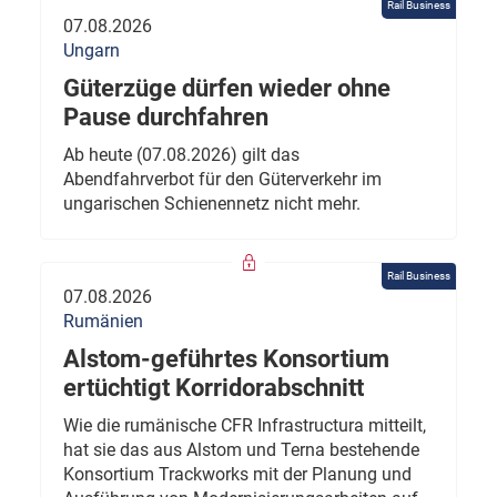
Rail Business
07.08.2026
Ungarn
Güterzüge dürfen wieder ohne
Pause durchfahren
Ab heute (07.08.2026) gilt das
Abendfahrverbot für den Güterverkehr im
ungarischen Schienennetz nicht mehr.
Rail Business
07.08.2026
Rumänien
Alstom-geführtes Konsortium
ertüchtigt Korridorabschnitt
Wie die rumänische CFR Infrastructura mitteilt,
hat sie das aus Alstom und Terna bestehende
Konsortium Trackworks mit der Planung und