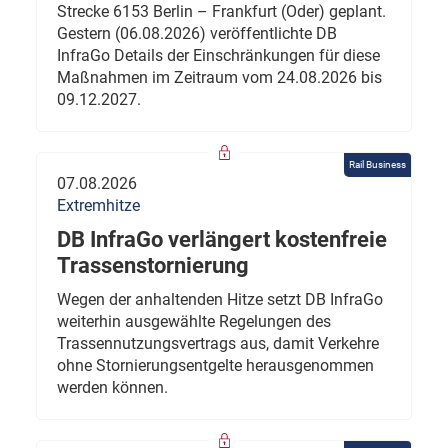
Strecke 6153 Berlin – Frankfurt (Oder) geplant.
Gestern (06.08.2026) veröffentlichte DB
InfraGo Details der Einschränkungen für diese
Maßnahmen im Zeitraum vom 24.08.2026 bis
09.12.2027.
Rail Business
07.08.2026
Extremhitze
DB InfraGo verlängert kostenfreie
Trassenstornierung
Wegen der anhaltenden Hitze setzt DB InfraGo
weiterhin ausgewählte Regelungen des
Trassennutzungsvertrags aus, damit Verkehre
ohne Stornierungsentgelte herausgenommen
werden können.