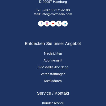
D-20097 Hamburg
Tel:
+49 40 23714-100
Mail:
info@dvvmedia.com
Entdecken Sie unser Angebot
Nachrichten
Abonnement
DVV Media Abo Shop
Veranstaltungen
Mediadaten
Service / Kontakt
Kundenservice