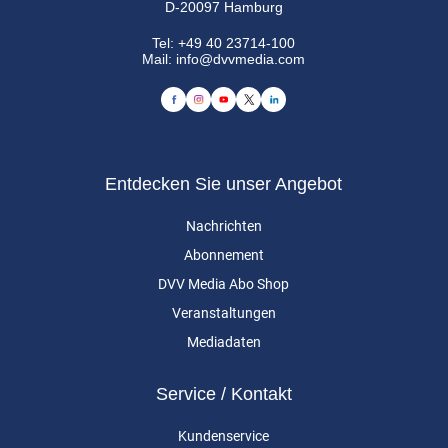
D-20097 Hamburg
Tel:
+49 40 23714-100
Mail:
info@dvvmedia.com
Entdecken Sie unser Angebot
Nachrichten
Abonnement
DVV Media Abo Shop
Veranstaltungen
Mediadaten
Service / Kontakt
Kundenservice