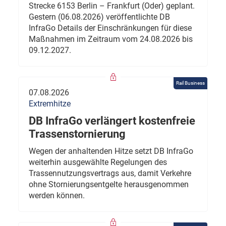
Strecke 6153 Berlin – Frankfurt (Oder) geplant.
Gestern (06.08.2026) veröffentlichte DB
InfraGo Details der Einschränkungen für diese
Maßnahmen im Zeitraum vom 24.08.2026 bis
09.12.2027.
Rail Business
07.08.2026
Extremhitze
DB InfraGo verlängert kostenfreie
Trassenstornierung
Wegen der anhaltenden Hitze setzt DB InfraGo
weiterhin ausgewählte Regelungen des
Trassennutzungsvertrags aus, damit Verkehre
ohne Stornierungsentgelte herausgenommen
werden können.