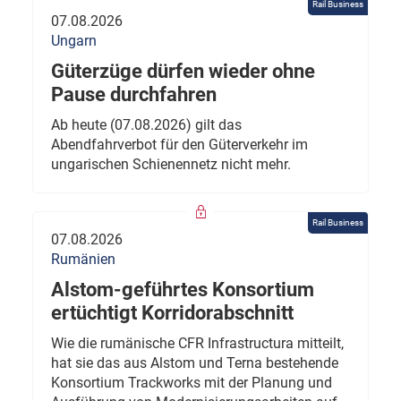
Rail Business
07.08.2026
Ungarn
Güterzüge dürfen wieder ohne
Pause durchfahren
Ab heute (07.08.2026) gilt das
Abendfahrverbot für den Güterverkehr im
ungarischen Schienennetz nicht mehr.
Rail Business
07.08.2026
Rumänien
Alstom-geführtes Konsortium
ertüchtigt Korridorabschnitt
Wie die rumänische CFR Infrastructura mitteilt,
hat sie das aus Alstom und Terna bestehende
Konsortium Trackworks mit der Planung und