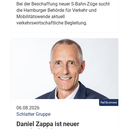
Bei der Beschaffung neuer S-Bahn-Züge sucht
die Hamburger Behörde für Verkehr und
Mobilitätswende aktuell
verkehrswirtschaftliche Begleitung.
Rail Business
06.08.2026
Schlatter Gruppe
Daniel Zappa ist neuer