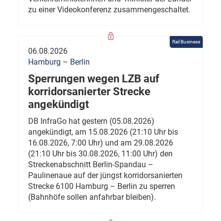
zu einer Videokonferenz zusammengeschaltet.
Rail Business
06.08.2026
Hamburg – Berlin
Sperrungen wegen LZB auf
korridorsanierter Strecke
angekündigt
DB InfraGo hat gestern (05.08.2026)
angekündigt, am 15.08.2026 (21:10 Uhr bis
16.08.2026, 7:00 Uhr) und am 29.08.2026
(21:10 Uhr bis 30.08.2026, 11:00 Uhr) den
Streckenabschnitt Berlin-Spandau –
Paulinenaue auf der jüngst korridorsanierten
Strecke 6100 Hamburg – Berlin zu sperren
(Bahnhöfe sollen anfahrbar bleiben).