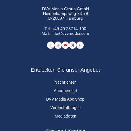
DVV Media Group GmbH
Heidenkampsweg 73-79
D-20097 Hamburg
Tel:
+49 40 23714-100
Mail:
info@dvvmedia.com
Entdecken Sie unser Angebot
Nachrichten
Abonnement
DVV Media Abo Shop
Veranstaltungen
Mediadaten