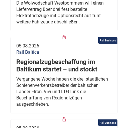
Die Woiwodschaft Westpommern will einen
Liefervertrag über drei fest bestellte
Elektrotriebzüge mit Optionsrecht auf fünf
weitere Fahrzeuge abschließen.
Rail Business
05.08.2026
Rail Baltica
Regionalzugbeschaffung im
Baltikum startet – und stockt
Vergangene Woche haben die drei staatlichen
Schienenverkehrsbetreiber der baltischen
Länder Elron, Vivi und LTG Link die
Beschaffung von Regionalzügen
ausgeschrieben.
Rail Business