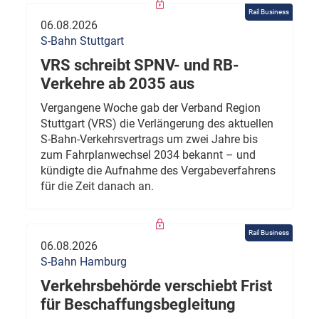
Rail Business
06.08.2026
S-Bahn Stuttgart
VRS schreibt SPNV- und RB-
Verkehre ab 2035 aus
Vergangene Woche gab der Verband Region
Stuttgart (VRS) die Verlängerung des aktuellen
S-Bahn-Verkehrsvertrags um zwei Jahre bis
zum Fahrplanwechsel 2034 bekannt – und
kündigte die Aufnahme des Vergabeverfahrens
für die Zeit danach an.
Rail Business
06.08.2026
S-Bahn Hamburg
Verkehrsbehörde verschiebt Frist
für Beschaffungsbegleitung