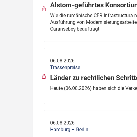
Alstom-geführtes Konsortium
Wie die rumänische CFR Infrastructura 
Ausführung von Modernisierungsarbeite
Caransebeș beauftragt.
06.08.2026
Trassenpreise
Länder zu rechtlichen Schritt
Heute (06.08.2026) haben sich die Verk
06.08.2026
Hamburg – Berlin