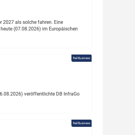
 2027 als solche fahren. Eine
 heute (07.08.2026) im Europäischen
Rail Business
6.08.2026) veröffentlichte DB InfraGo
Rail Business