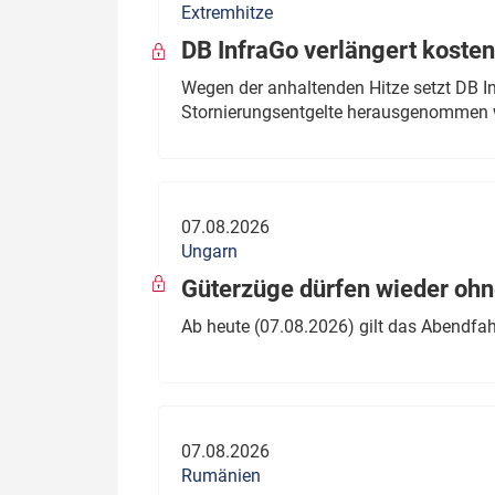
Extremhitze
DB InfraGo verlängert kosten
Wegen der anhaltenden Hitze setzt DB I
Stornierungsentgelte herausgenommen 
07.08.2026
Ungarn
Güterzüge dürfen wieder oh
Ab heute (07.08.2026) gilt das Abendfah
07.08.2026
Rumänien