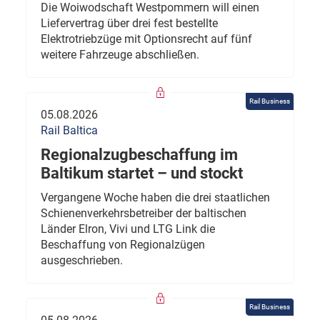
Die Woiwodschaft Westpommern will einen
Liefervertrag über drei fest bestellte
Elektrotriebzüge mit Optionsrecht auf fünf
weitere Fahrzeuge abschließen.
Rail Business
05.08.2026
Rail Baltica
Regionalzugbeschaffung im
Baltikum startet – und stockt
Vergangene Woche haben die drei staatlichen
Schienenverkehrsbetreiber der baltischen
Länder Elron, Vivi und LTG Link die
Beschaffung von Regionalzügen
ausgeschrieben.
Rail Business