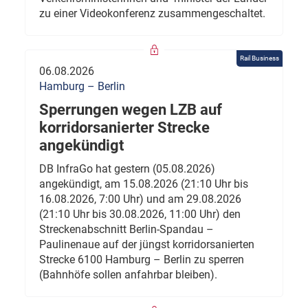
zu einer Videokonferenz zusammengeschaltet.
Rail Business
06.08.2026
Hamburg – Berlin
Sperrungen wegen LZB auf
korridorsanierter Strecke
angekündigt
DB InfraGo hat gestern (05.08.2026)
angekündigt, am 15.08.2026 (21:10 Uhr bis
16.08.2026, 7:00 Uhr) und am 29.08.2026
(21:10 Uhr bis 30.08.2026, 11:00 Uhr) den
Streckenabschnitt Berlin-Spandau –
Paulinenaue auf der jüngst korridorsanierten
Strecke 6100 Hamburg – Berlin zu sperren
(Bahnhöfe sollen anfahrbar bleiben).