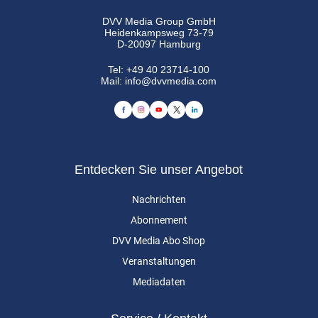
DVV Media Group GmbH
Heidenkampsweg 73-79
D-20097 Hamburg
Tel:
+49 40 23714-100
Mail:
info@dvvmedia.com
Entdecken Sie unser Angebot
Nachrichten
Abonnement
DVV Media Abo Shop
Veranstaltungen
Mediadaten