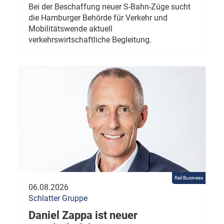
Bei der Beschaffung neuer S-Bahn-Züge sucht
die Hamburger Behörde für Verkehr und
Mobilitätswende aktuell
verkehrswirtschaftliche Begleitung.
Rail Business
06.08.2026
Schlatter Gruppe
Daniel Zappa ist neuer