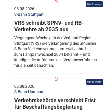
Rail Business
06.08.2026
S-Bahn Stuttgart
VRS schreibt SPNV- und RB-
Verkehre ab 2035 aus
Vergangene Woche gab der Verband Region
Stuttgart (VRS) die Verlängerung des aktuellen
S-Bahn-Verkehrsvertrags um zwei Jahre bis
zum Fahrplanwechsel 2034 bekannt – und
kündigte die Aufnahme des Vergabeverfahrens
für die Zeit danach an.
Rail Business
06.08.2026
S-Bahn Hamburg
Verkehrsbehörde verschiebt Frist
für Beschaffungsbegleitung