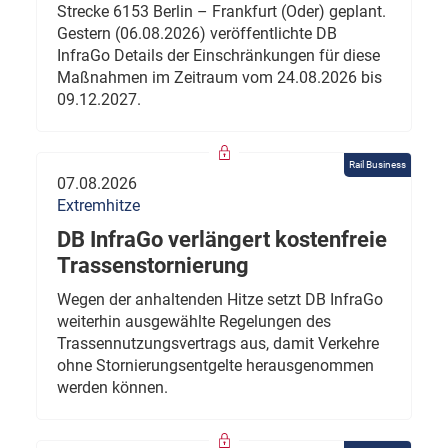
Strecke 6153 Berlin – Frankfurt (Oder) geplant.
Gestern (06.08.2026) veröffentlichte DB
InfraGo Details der Einschränkungen für diese
Maßnahmen im Zeitraum vom 24.08.2026 bis
09.12.2027.
Rail Business
07.08.2026
Extremhitze
DB InfraGo verlängert kostenfreie
Trassenstornierung
Wegen der anhaltenden Hitze setzt DB InfraGo
weiterhin ausgewählte Regelungen des
Trassennutzungsvertrags aus, damit Verkehre
ohne Stornierungsentgelte herausgenommen
werden können.