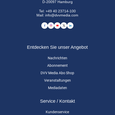
D-20097 Hamburg
Tel:
+49 40 23714-100
Mail:
info@dvvmedia.com
Entdecken Sie unser Angebot
Nachrichten
Abonnement
DVV Media Abo Shop
Veranstaltungen
Mediadaten
Service / Kontakt
Kundenservice