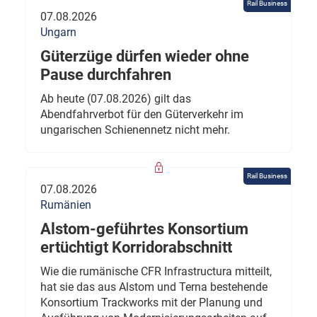
Rail Business
07.08.2026
Ungarn
Güterzüge dürfen wieder ohne
Pause durchfahren
Ab heute (07.08.2026) gilt das
Abendfahrverbot für den Güterverkehr im
ungarischen Schienennetz nicht mehr.
Rail Business
07.08.2026
Rumänien
Alstom-geführtes Konsortium
ertüchtigt Korridorabschnitt
Wie die rumänische CFR Infrastructura mitteilt,
hat sie das aus Alstom und Terna bestehende
Konsortium Trackworks mit der Planung und