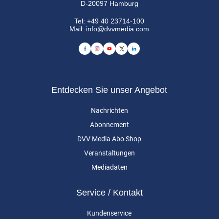
D-20097 Hamburg
Tel:
+49 40 23714-100
Mail:
info@dvvmedia.com
Entdecken Sie unser Angebot
Nachrichten
Abonnement
DVV Media Abo Shop
Veranstaltungen
Mediadaten
Service / Kontakt
Kundenservice