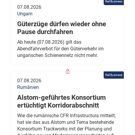
Rail Business
07.08.2026
Ungarn
Güterzüge dürfen wieder ohne
Pause durchfahren
Ab heute (07.08.2026) gilt das
Abendfahrverbot für den Güterverkehr im
ungarischen Schienennetz nicht mehr.
Rail Business
07.08.2026
Rumänien
Alstom-geführtes Konsortium
ertüchtigt Korridorabschnitt
Wie die rumänische CFR Infrastructura mitteilt,
hat sie das aus Alstom und Terna bestehende
Konsortium Trackworks mit der Planung und