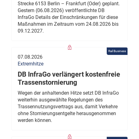
Strecke 6153 Berlin – Frankfurt (Oder) geplant.
Gestern (06.08.2026) veröffentlichte DB
InfraGo Details der Einschränkungen für diese
Maßnahmen im Zeitraum vom 24.08.2026 bis
09.12.2027.
Rail Business
07.08.2026
Extremhitze
DB InfraGo verlängert kostenfreie
Trassenstornierung
Wegen der anhaltenden Hitze setzt DB InfraGo
weiterhin ausgewählte Regelungen des
Trassennutzungsvertrags aus, damit Verkehre
ohne Stornierungsentgelte herausgenommen
werden können.