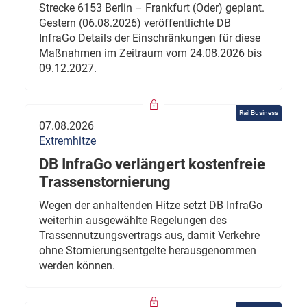
Strecke 6153 Berlin – Frankfurt (Oder) geplant.
Gestern (06.08.2026) veröffentlichte DB
InfraGo Details der Einschränkungen für diese
Maßnahmen im Zeitraum vom 24.08.2026 bis
09.12.2027.
Rail Business
07.08.2026
Extremhitze
DB InfraGo verlängert kostenfreie
Trassenstornierung
Wegen der anhaltenden Hitze setzt DB InfraGo
weiterhin ausgewählte Regelungen des
Trassennutzungsvertrags aus, damit Verkehre
ohne Stornierungsentgelte herausgenommen
werden können.