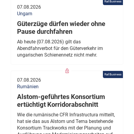
Rail Business
07.08.2026
Ungarn
Güterzüge dürfen wieder ohne
Pause durchfahren
Ab heute (07.08.2026) gilt das
Abendfahrverbot für den Güterverkehr im
ungarischen Schienennetz nicht mehr.
Rail Business
07.08.2026
Rumänien
Alstom-geführtes Konsortium
ertüchtigt Korridorabschnitt
Wie die rumänische CFR Infrastructura mitteilt,
hat sie das aus Alstom und Terna bestehende
Konsortium Trackworks mit der Planung und