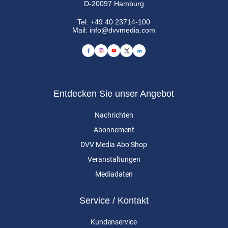
D-20097 Hamburg
Tel:
+49 40 23714-100
Mail:
info@dvvmedia.com
Entdecken Sie unser Angebot
Nachrichten
Abonnement
DVV Media Abo Shop
Veranstaltungen
Mediadaten
Service / Kontakt
Kundenservice