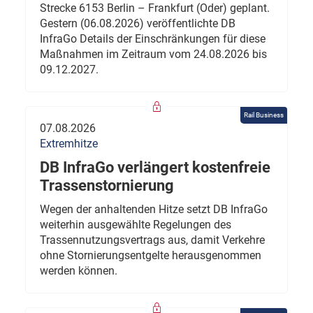
Strecke 6153 Berlin – Frankfurt (Oder) geplant.
Gestern (06.08.2026) veröffentlichte DB
InfraGo Details der Einschränkungen für diese
Maßnahmen im Zeitraum vom 24.08.2026 bis
09.12.2027.
Rail Business
07.08.2026
Extremhitze
DB InfraGo verlängert kostenfreie
Trassenstornierung
Wegen der anhaltenden Hitze setzt DB InfraGo
weiterhin ausgewählte Regelungen des
Trassennutzungsvertrags aus, damit Verkehre
ohne Stornierungsentgelte herausgenommen
werden können.