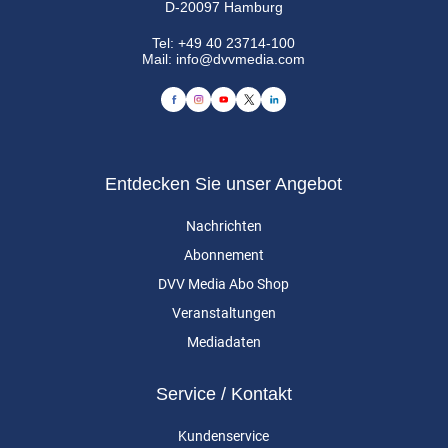
D-20097 Hamburg
Tel:
+49 40 23714-100
Mail:
info@dvvmedia.com
Entdecken Sie unser Angebot
Nachrichten
Abonnement
DVV Media Abo Shop
Veranstaltungen
Mediadaten
Service / Kontakt
Kundenservice