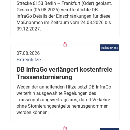
Strecke 6153 Berlin – Frankfurt (Oder) geplant.
Gestern (06.08.2026) veröffentlichte DB
InfraGo Details der Einschränkungen für diese
Maßnahmen im Zeitraum vom 24.08.2026 bis
09.12.2027.
Rail Business
07.08.2026
Extremhitze
DB InfraGo verlängert kostenfreie
Trassenstornierung
Wegen der anhaltenden Hitze setzt DB InfraGo
weiterhin ausgewählte Regelungen des
Trassennutzungsvertrags aus, damit Verkehre
ohne Stornierungsentgelte herausgenommen
werden können.