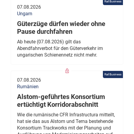
Rail Business
07.08.2026
Ungarn
Güterzüge dürfen wieder ohne
Pause durchfahren
Ab heute (07.08.2026) gilt das
Abendfahrverbot für den Güterverkehr im
ungarischen Schienennetz nicht mehr.
Rail Business
07.08.2026
Rumänien
Alstom-geführtes Konsortium
ertüchtigt Korridorabschnitt
Wie die rumänische CFR Infrastructura mitteilt,
hat sie das aus Alstom und Terna bestehende
Konsortium Trackworks mit der Planung und