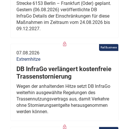
Strecke 6153 Berlin – Frankfurt (Oder) geplant.
Gestern (06.08.2026) veröffentlichte DB
InfraGo Details der Einschränkungen für diese
Maßnahmen im Zeitraum vom 24.08.2026 bis
09.12.2027.
Rail Business
07.08.2026
Extremhitze
DB InfraGo verlängert kostenfreie
Trassenstornierung
Wegen der anhaltenden Hitze setzt DB InfraGo
weiterhin ausgewählte Regelungen des
Trassennutzungsvertrags aus, damit Verkehre
ohne Stornierungsentgelte herausgenommen
werden können.