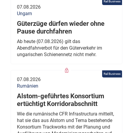
Rail Business
07.08.2026
Ungarn
Güterzüge dürfen wieder ohne
Pause durchfahren
Ab heute (07.08.2026) gilt das
Abendfahrverbot für den Güterverkehr im
ungarischen Schienennetz nicht mehr.
Rail Business
07.08.2026
Rumänien
Alstom-geführtes Konsortium
ertüchtigt Korridorabschnitt
Wie die rumänische CFR Infrastructura mitteilt,
hat sie das aus Alstom und Terna bestehende
Konsortium Trackworks mit der Planung und