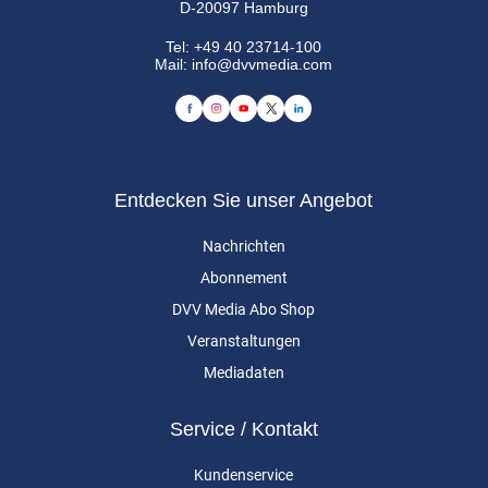
D-20097 Hamburg
Tel:
+49 40 23714-100
Mail:
info@dvvmedia.com
Entdecken Sie unser Angebot
Nachrichten
Abonnement
DVV Media Abo Shop
Veranstaltungen
Mediadaten
Service / Kontakt
Kundenservice