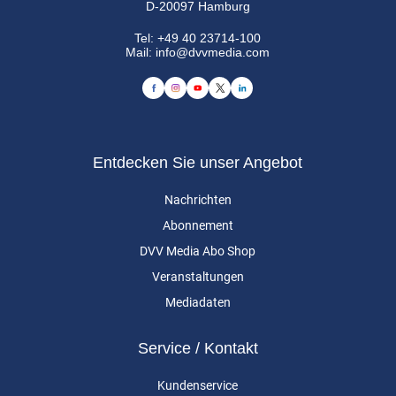
D-20097 Hamburg
Tel:
+49 40 23714-100
Mail:
info@dvvmedia.com
Entdecken Sie unser Angebot
Nachrichten
Abonnement
DVV Media Abo Shop
Veranstaltungen
Mediadaten
Service / Kontakt
Kundenservice