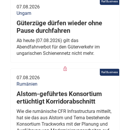
Rail Business
07.08.2026
Ungarn
Güterzüge dürfen wieder ohne
Pause durchfahren
Ab heute (07.08.2026) gilt das
Abendfahrverbot für den Güterverkehr im
ungarischen Schienennetz nicht mehr.
Rail Business
07.08.2026
Rumänien
Alstom-geführtes Konsortium
ertüchtigt Korridorabschnitt
Wie die rumänische CFR Infrastructura mitteilt,
hat sie das aus Alstom und Terna bestehende
Konsortium Trackworks mit der Planung und