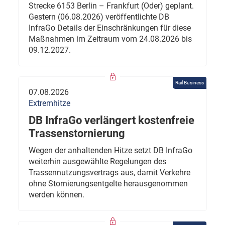
Strecke 6153 Berlin – Frankfurt (Oder) geplant.
Gestern (06.08.2026) veröffentlichte DB
InfraGo Details der Einschränkungen für diese
Maßnahmen im Zeitraum vom 24.08.2026 bis
09.12.2027.
Rail Business
07.08.2026
Extremhitze
DB InfraGo verlängert kostenfreie
Trassenstornierung
Wegen der anhaltenden Hitze setzt DB InfraGo
weiterhin ausgewählte Regelungen des
Trassennutzungsvertrags aus, damit Verkehre
ohne Stornierungsentgelte herausgenommen
werden können.