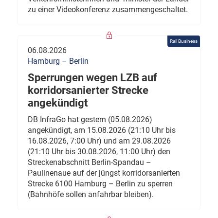
zu einer Videokonferenz zusammengeschaltet.
Rail Business
06.08.2026
Hamburg – Berlin
Sperrungen wegen LZB auf
korridorsanierter Strecke
angekündigt
DB InfraGo hat gestern (05.08.2026)
angekündigt, am 15.08.2026 (21:10 Uhr bis
16.08.2026, 7:00 Uhr) und am 29.08.2026
(21:10 Uhr bis 30.08.2026, 11:00 Uhr) den
Streckenabschnitt Berlin-Spandau –
Paulinenaue auf der jüngst korridorsanierten
Strecke 6100 Hamburg – Berlin zu sperren
(Bahnhöfe sollen anfahrbar bleiben).