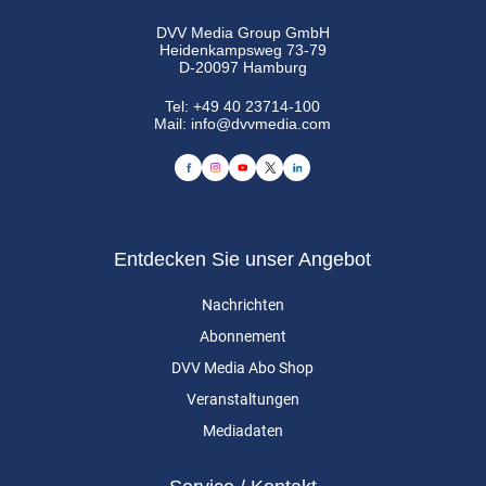
DVV Media Group GmbH
Heidenkampsweg 73-79
D-20097 Hamburg
Tel:
+49 40 23714-100
Mail:
info@dvvmedia.com
Entdecken Sie unser Angebot
Nachrichten
Abonnement
DVV Media Abo Shop
Veranstaltungen
Mediadaten