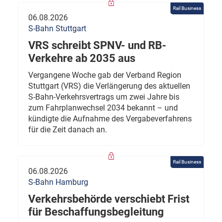
Rail Business
06.08.2026
S-Bahn Stuttgart
VRS schreibt SPNV- und RB-
Verkehre ab 2035 aus
Vergangene Woche gab der Verband Region
Stuttgart (VRS) die Verlängerung des aktuellen
S-Bahn-Verkehrsvertrags um zwei Jahre bis
zum Fahrplanwechsel 2034 bekannt – und
kündigte die Aufnahme des Vergabeverfahrens
für die Zeit danach an.
Rail Business
06.08.2026
S-Bahn Hamburg
Verkehrsbehörde verschiebt Frist
für Beschaffungsbegleitung