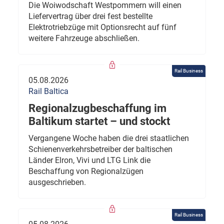
Die Woiwodschaft Westpommern will einen
Liefervertrag über drei fest bestellte
Elektrotriebzüge mit Optionsrecht auf fünf
weitere Fahrzeuge abschließen.
Rail Business
05.08.2026
Rail Baltica
Regionalzugbeschaffung im
Baltikum startet – und stockt
Vergangene Woche haben die drei staatlichen
Schienenverkehrsbetreiber der baltischen
Länder Elron, Vivi und LTG Link die
Beschaffung von Regionalzügen
ausgeschrieben.
Rail Business