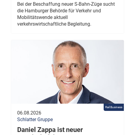
Bei der Beschaffung neuer S-Bahn-Züge sucht
die Hamburger Behörde für Verkehr und
Mobilitätswende aktuell
verkehrswirtschaftliche Begleitung.
Rail Business
06.08.2026
Schlatter Gruppe
Daniel Zappa ist neuer