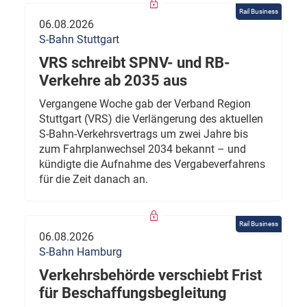
Rail Business
06.08.2026
S-Bahn Stuttgart
VRS schreibt SPNV- und RB-
Verkehre ab 2035 aus
Vergangene Woche gab der Verband Region
Stuttgart (VRS) die Verlängerung des aktuellen
S-Bahn-Verkehrsvertrags um zwei Jahre bis
zum Fahrplanwechsel 2034 bekannt – und
kündigte die Aufnahme des Vergabeverfahrens
für die Zeit danach an.
Rail Business
06.08.2026
S-Bahn Hamburg
Verkehrsbehörde verschiebt Frist
für Beschaffungsbegleitung