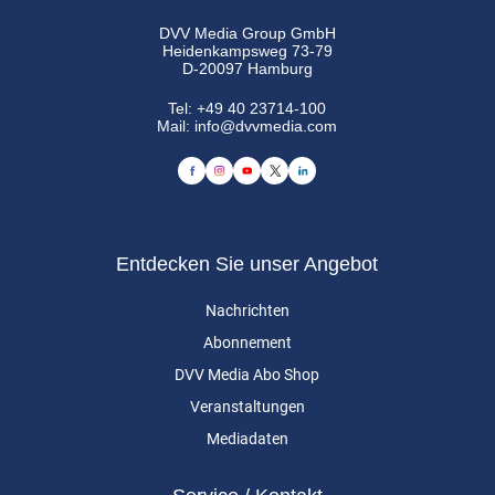
DVV Media Group GmbH
Heidenkampsweg 73-79
D-20097 Hamburg
Tel:
+49 40 23714-100
Mail:
info@dvvmedia.com
Entdecken Sie unser Angebot
Nachrichten
Abonnement
DVV Media Abo Shop
Veranstaltungen
Mediadaten