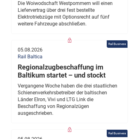
Die Woiwodschaft Westpommern will einen
Liefervertrag über drei fest bestellte
Elektrotriebzüge mit Optionsrecht auf fünf
weitere Fahrzeuge abschließen.
Rail Business
05.08.2026
Rail Baltica
Regionalzugbeschaffung im
Baltikum startet – und stockt
Vergangene Woche haben die drei staatlichen
Schienenverkehrsbetreiber der baltischen
Länder Elron, Vivi und LTG Link die
Beschaffung von Regionalzügen
ausgeschrieben.
Rail Business