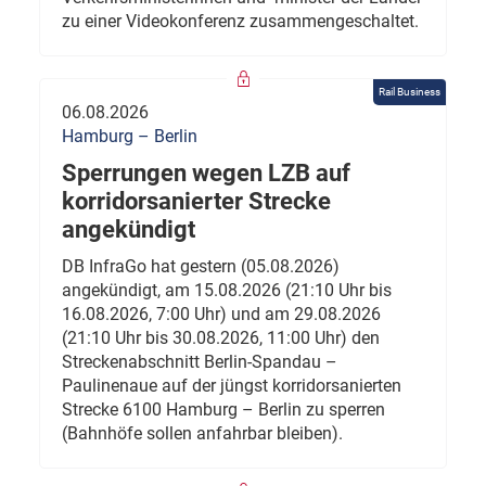
zu einer Videokonferenz zusammengeschaltet.
Rail Business
06.08.2026
Hamburg – Berlin
Sperrungen wegen LZB auf
korridorsanierter Strecke
angekündigt
DB InfraGo hat gestern (05.08.2026)
angekündigt, am 15.08.2026 (21:10 Uhr bis
16.08.2026, 7:00 Uhr) und am 29.08.2026
(21:10 Uhr bis 30.08.2026, 11:00 Uhr) den
Streckenabschnitt Berlin-Spandau –
Paulinenaue auf der jüngst korridorsanierten
Strecke 6100 Hamburg – Berlin zu sperren
(Bahnhöfe sollen anfahrbar bleiben).