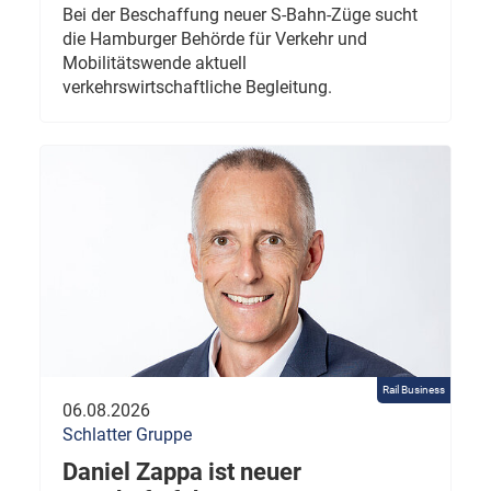
Bei der Beschaffung neuer S-Bahn-Züge sucht
die Hamburger Behörde für Verkehr und
Mobilitätswende aktuell
verkehrswirtschaftliche Begleitung.
Rail Business
06.08.2026
Schlatter Gruppe
Daniel Zappa ist neuer