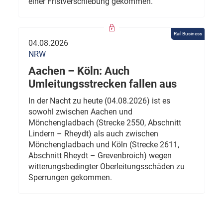
einer Fristverschiebung gekommen.
Rail Business
04.08.2026
NRW
Aachen – Köln: Auch
Umleitungsstrecken fallen aus
In der Nacht zu heute (04.08.2026) ist es
sowohl zwischen Aachen und
Mönchengladbach (Strecke 2550, Abschnitt
Lindern – Rheydt) als auch zwischen
Mönchengladbach und Köln (Strecke 2611,
Abschnitt Rheydt – Grevenbroich) wegen
witterungsbedingter Oberleitungsschäden zu
Sperrungen gekommen.