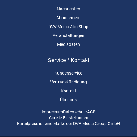
Nachrichten
Abonnement
DVV Media Abo Shop
Veranstaltungen
Mediadaten
Service / Kontakt
Kundenservice
Vertragskündigung
Kontakt
Über uns
Impressum
Datenschutz
AGB
Cookie-Einstellungen
Eurailpress ist eine Marke der DVV Media Group GmbH