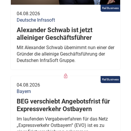
Rail Business
04.08.2026
Deutsche Infrasoft
Alexander Schwab ist jetzt
alleiniger Geschäftsführer
Mit Alexander Schwab übernimmt nun einer der
Gründer die alleinige Geschäftsführung der
Deutschen InfraSoft Gruppe.
Rail Business
04.08.2026
Bayern
BEG verschiebt Angebotsfrist für
Expressverkehr Ostbayern
Im laufenden Vergabeverfahren für das Netz
„Expressverkehr Ostbayern“ (EVO) ist es zu