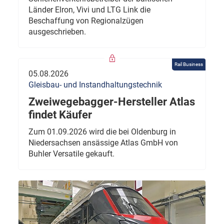
Länder Elron, Vivi und LTG Link die
Beschaffung von Regionalzügen
ausgeschrieben.
Rail Business
05.08.2026
Gleisbau- und Instandhaltungstechnik
Zweiwegebagger-Hersteller Atlas
findet Käufer
Zum 01.09.2026 wird die bei Oldenburg in
Niedersachsen ansässige Atlas GmbH von
Buhler Versatile gekauft.