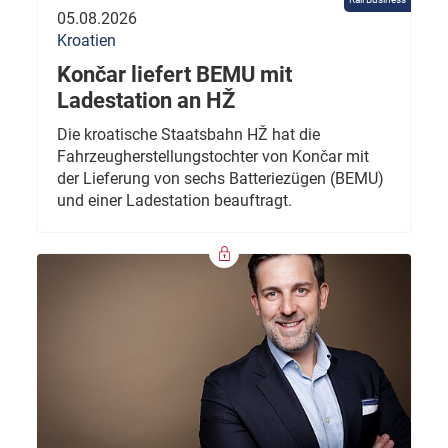
05.08.2026
Kroatien
Končar liefert BEMU mit
Ladestation an HŽ
Die kroatische Staatsbahn HŽ hat die
Fahrzeugherstellungstochter von Končar mit
der Lieferung von sechs Batteriezügen (BEMU)
und einer Ladestation beauftragt.