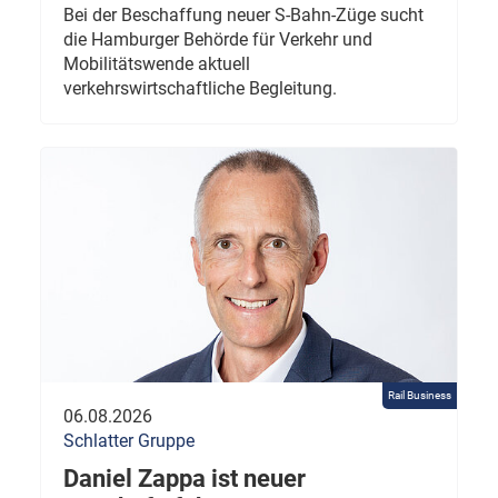
Bei der Beschaffung neuer S-Bahn-Züge sucht
die Hamburger Behörde für Verkehr und
Mobilitätswende aktuell
verkehrswirtschaftliche Begleitung.
Rail Business
06.08.2026
Schlatter Gruppe
Daniel Zappa ist neuer