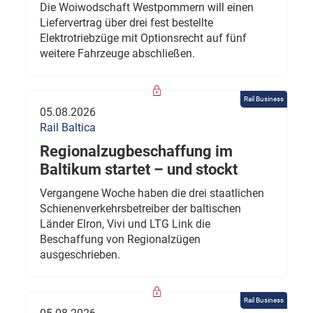
Die Woiwodschaft Westpommern will einen
Liefervertrag über drei fest bestellte
Elektrotriebzüge mit Optionsrecht auf fünf
weitere Fahrzeuge abschließen.
Rail Business
05.08.2026
Rail Baltica
Regionalzugbeschaffung im
Baltikum startet – und stockt
Vergangene Woche haben die drei staatlichen
Schienenverkehrsbetreiber der baltischen
Länder Elron, Vivi und LTG Link die
Beschaffung von Regionalzügen
ausgeschrieben.
Rail Business