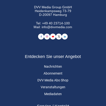
DVV Media Group GmbH
Heidenkampsweg 73-79
D-20097 Hamburg
Tel:
+49 40 23714-100
Mail:
info@dvvmedia.com
Entdecken Sie unser Angebot
Nachrichten
Abonnement
DVV Media Abo Shop
Veranstaltungen
Mediadaten