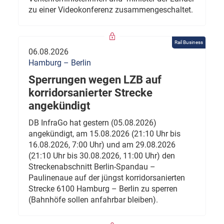
zu einer Videokonferenz zusammengeschaltet.
Rail Business
06.08.2026
Hamburg – Berlin
Sperrungen wegen LZB auf
korridorsanierter Strecke
angekündigt
DB InfraGo hat gestern (05.08.2026)
angekündigt, am 15.08.2026 (21:10 Uhr bis
16.08.2026, 7:00 Uhr) und am 29.08.2026
(21:10 Uhr bis 30.08.2026, 11:00 Uhr) den
Streckenabschnitt Berlin-Spandau –
Paulinenaue auf der jüngst korridorsanierten
Strecke 6100 Hamburg – Berlin zu sperren
(Bahnhöfe sollen anfahrbar bleiben).