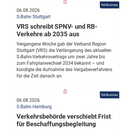
Rail Business
06.08.2026
S-Bahn Stuttgart
VRS schreibt SPNV- und RB-
Verkehre ab 2035 aus
Vergangene Woche gab der Verband Region
Stuttgart (VRS) die Verlängerung des aktuellen
S-Bahn-Verkehrsvertrags um zwei Jahre bis
zum Fahrplanwechsel 2034 bekannt – und
kündigte die Aufnahme des Vergabeverfahrens
für die Zeit danach an.
Rail Business
06.08.2026
S-Bahn Hamburg
Verkehrsbehörde verschiebt Frist
für Beschaffungsbegleitung