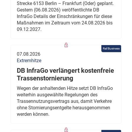
Strecke 6153 Berlin – Frankfurt (Oder) geplant.
Gestern (06.08.2026) veröffentlichte DB
InfraGo Details der Einschränkungen für diese
Maßnahmen im Zeitraum vom 24.08.2026 bis
09.12.2027.
Rail Business
07.08.2026
Extremhitze
DB InfraGo verlängert kostenfreie
Trassenstornierung
Wegen der anhaltenden Hitze setzt DB InfraGo
weiterhin ausgewählte Regelungen des
Trassennutzungsvertrags aus, damit Verkehre
ohne Stornierungsentgelte herausgenommen
werden können.