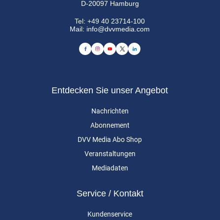
D-20097 Hamburg
Tel:
+49 40 23714-100
Mail:
info@dvvmedia.com
Entdecken Sie unser Angebot
Nachrichten
Abonnement
DVV Media Abo Shop
Veranstaltungen
Mediadaten
Service / Kontakt
Kundenservice