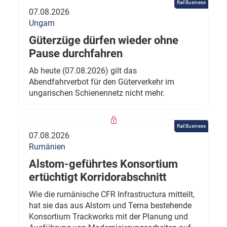
Rail Business
07.08.2026
Ungarn
Güterzüge dürfen wieder ohne
Pause durchfahren
Ab heute (07.08.2026) gilt das
Abendfahrverbot für den Güterverkehr im
ungarischen Schienennetz nicht mehr.
Rail Business
07.08.2026
Rumänien
Alstom-geführtes Konsortium
ertüchtigt Korridorabschnitt
Wie die rumänische CFR Infrastructura mitteilt,
hat sie das aus Alstom und Terna bestehende
Konsortium Trackworks mit der Planung und