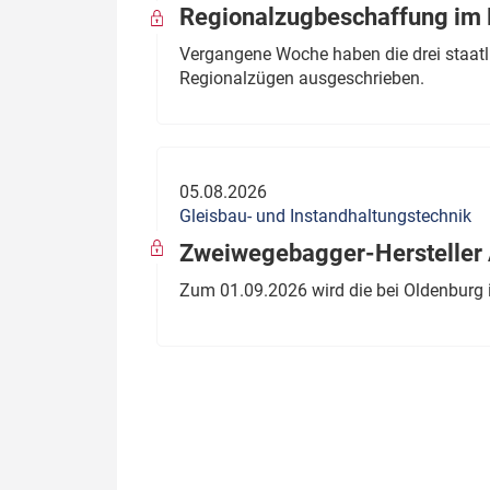
Regionalzugbeschaffung im B
Vergangene Woche haben die drei staatli
Regionalzügen ausgeschrieben.
05.08.2026
Gleisbau- und Instandhaltungstechnik
Zweiwegebagger-Hersteller A
Zum 01.09.2026 wird die bei Oldenburg 