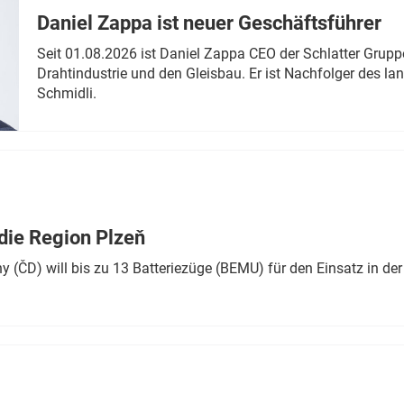
Daniel Zappa ist neuer Geschäftsführer
Seit 01.08.2026 ist Daniel Zappa CEO der Schlatter Grupp
Drahtindustrie und den Gleisbau. Er ist Nachfolger des l
Schmidli.
die Region Plzeň
 (ČD) will bis zu 13 Batteriezüge (BEMU) für den Einsatz in der