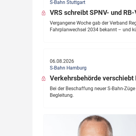
S-Bahn Stuttgart
VRS schreibt SPNV- und RB-
Vergangene Woche gab der Verband Regio
Fahrplanwechsel 2034 bekannt – und kü
06.08.2026
S-Bahn Hamburg
Verkehrsbehörde verschiebt 
Bei der Beschaffung neuer S-Bahn-Züge 
Begleitung.