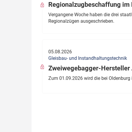
Regionalzugbeschaffung im B
Vergangene Woche haben die drei staatli
Regionalzügen ausgeschrieben.
05.08.2026
Gleisbau- und Instandhaltungstechnik
Zweiwegebagger-Hersteller A
Zum 01.09.2026 wird die bei Oldenburg 