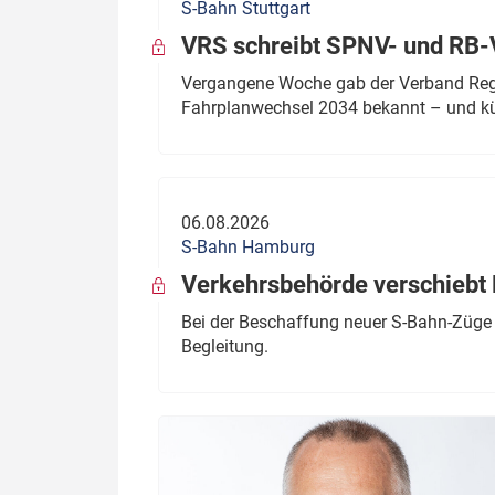
S-Bahn Stuttgart
VRS schreibt SPNV- und RB-
Vergangene Woche gab der Verband Regio
Fahrplanwechsel 2034 bekannt – und kü
06.08.2026
S-Bahn Hamburg
Verkehrsbehörde verschiebt 
Bei der Beschaffung neuer S-Bahn-Züge 
Begleitung.