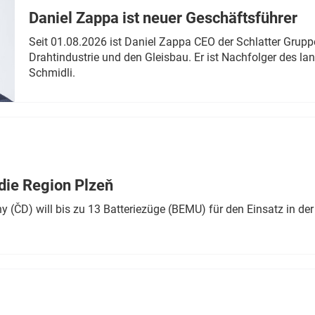
Daniel Zappa ist neuer Geschäftsführer
Seit 01.08.2026 ist Daniel Zappa CEO der Schlatter Grupp
Drahtindustrie und den Gleisbau. Er ist Nachfolger des l
Schmidli.
die Region Plzeň
 (ČD) will bis zu 13 Batteriezüge (BEMU) für den Einsatz in der