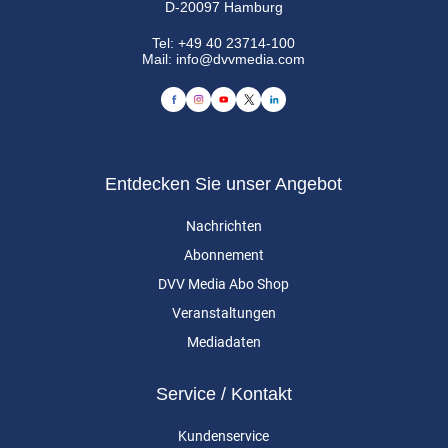
D-20097 Hamburg
Tel:
+49 40 23714-100
Mail:
info@dvvmedia.com
Entdecken Sie unser Angebot
Nachrichten
Abonnement
DVV Media Abo Shop
Veranstaltungen
Mediadaten
Service / Kontakt
Kundenservice