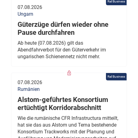
Rail Business
07.08.2026
Ungarn
Güterzüge dürfen wieder ohne
Pause durchfahren
Ab heute (07.08.2026) gilt das
Abendfahrverbot für den Güterverkehr im
ungarischen Schienennetz nicht mehr.
Rail Business
07.08.2026
Rumänien
Alstom-geführtes Konsortium
ertüchtigt Korridorabschnitt
Wie die rumänische CFR Infrastructura mitteilt,
hat sie das aus Alstom und Terna bestehende
Konsortium Trackworks mit der Planung und