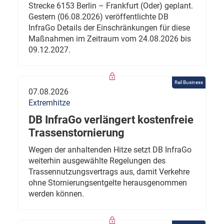
Strecke 6153 Berlin – Frankfurt (Oder) geplant.
Gestern (06.08.2026) veröffentlichte DB
InfraGo Details der Einschränkungen für diese
Maßnahmen im Zeitraum vom 24.08.2026 bis
09.12.2027.
Rail Business
07.08.2026
Extremhitze
DB InfraGo verlängert kostenfreie
Trassenstornierung
Wegen der anhaltenden Hitze setzt DB InfraGo
weiterhin ausgewählte Regelungen des
Trassennutzungsvertrags aus, damit Verkehre
ohne Stornierungsentgelte herausgenommen
werden können.