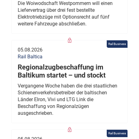
Die Woiwodschaft Westpommern will einen
Liefervertrag über drei fest bestellte
Elektrotriebzüge mit Optionsrecht auf fünf
weitere Fahrzeuge abschließen.
Rail Business
05.08.2026
Rail Baltica
Regionalzugbeschaffung im
Baltikum startet – und stockt
Vergangene Woche haben die drei staatlichen
Schienenverkehrsbetreiber der baltischen
Länder Elron, Vivi und LTG Link die
Beschaffung von Regionalzügen
ausgeschrieben.
Rail Business