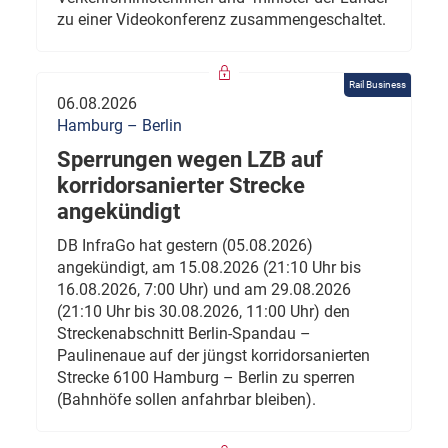
zu einer Videokonferenz zusammengeschaltet.
Rail Business
06.08.2026
Hamburg – Berlin
Sperrungen wegen LZB auf
korridorsanierter Strecke
angekündigt
DB InfraGo hat gestern (05.08.2026)
angekündigt, am 15.08.2026 (21:10 Uhr bis
16.08.2026, 7:00 Uhr) und am 29.08.2026
(21:10 Uhr bis 30.08.2026, 11:00 Uhr) den
Streckenabschnitt Berlin-Spandau –
Paulinenaue auf der jüngst korridorsanierten
Strecke 6100 Hamburg – Berlin zu sperren
(Bahnhöfe sollen anfahrbar bleiben).