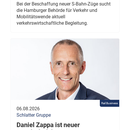
Bei der Beschaffung neuer S-Bahn-Züge sucht
die Hamburger Behörde für Verkehr und
Mobilitätswende aktuell
verkehrswirtschaftliche Begleitung.
Rail Business
06.08.2026
Schlatter Gruppe
Daniel Zappa ist neuer