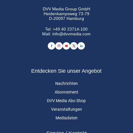
DVV Media Group GmbH
Heidenkampsweg 73-79
D-20097 Hamburg
Tel:
+49 40 23714-100
Mail:
info@dvvmedia.com
Entdecken Sie unser Angebot
Nachrichten
Abonnement
DVV Media Abo Shop
Veranstaltungen
Mediadaten