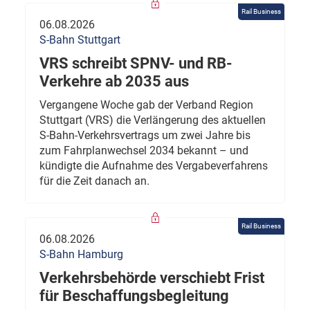
Rail Business
06.08.2026
S-Bahn Stuttgart
VRS schreibt SPNV- und RB-
Verkehre ab 2035 aus
Vergangene Woche gab der Verband Region
Stuttgart (VRS) die Verlängerung des aktuellen
S-Bahn-Verkehrsvertrags um zwei Jahre bis
zum Fahrplanwechsel 2034 bekannt – und
kündigte die Aufnahme des Vergabeverfahrens
für die Zeit danach an.
Rail Business
06.08.2026
S-Bahn Hamburg
Verkehrsbehörde verschiebt Frist
für Beschaffungsbegleitung