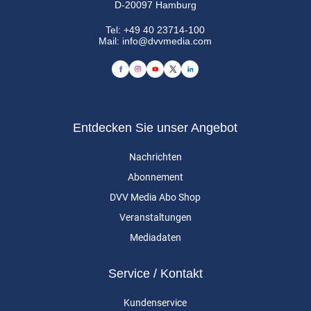
D-20097 Hamburg
Tel:
+49 40 23714-100
Mail:
info@dvvmedia.com
Entdecken Sie unser Angebot
Nachrichten
Abonnement
DVV Media Abo Shop
Veranstaltungen
Mediadaten
Service / Kontakt
Kundenservice