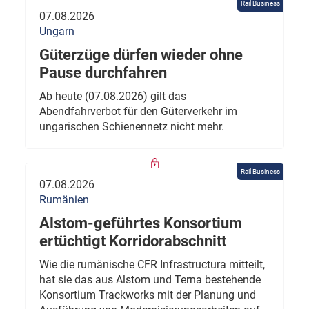
Rail Business
07.08.2026
Ungarn
Güterzüge dürfen wieder ohne
Pause durchfahren
Ab heute (07.08.2026) gilt das
Abendfahrverbot für den Güterverkehr im
ungarischen Schienennetz nicht mehr.
Rail Business
07.08.2026
Rumänien
Alstom-geführtes Konsortium
ertüchtigt Korridorabschnitt
Wie die rumänische CFR Infrastructura mitteilt,
hat sie das aus Alstom und Terna bestehende
Konsortium Trackworks mit der Planung und