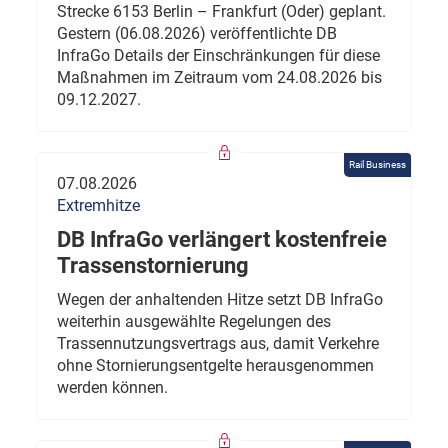
Strecke 6153 Berlin – Frankfurt (Oder) geplant.
Gestern (06.08.2026) veröffentlichte DB
InfraGo Details der Einschränkungen für diese
Maßnahmen im Zeitraum vom 24.08.2026 bis
09.12.2027.
Rail Business
07.08.2026
Extremhitze
DB InfraGo verlängert kostenfreie
Trassenstornierung
Wegen der anhaltenden Hitze setzt DB InfraGo
weiterhin ausgewählte Regelungen des
Trassennutzungsvertrags aus, damit Verkehre
ohne Stornierungsentgelte herausgenommen
werden können.