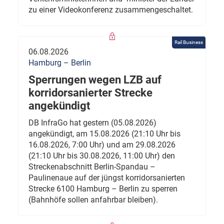
zu einer Videokonferenz zusammengeschaltet.
Rail Business
06.08.2026
Hamburg – Berlin
Sperrungen wegen LZB auf
korridorsanierter Strecke
angekündigt
DB InfraGo hat gestern (05.08.2026)
angekündigt, am 15.08.2026 (21:10 Uhr bis
16.08.2026, 7:00 Uhr) und am 29.08.2026
(21:10 Uhr bis 30.08.2026, 11:00 Uhr) den
Streckenabschnitt Berlin-Spandau –
Paulinenaue auf der jüngst korridorsanierten
Strecke 6100 Hamburg – Berlin zu sperren
(Bahnhöfe sollen anfahrbar bleiben).