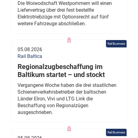
Die Woiwodschaft Westpommern will einen
Liefervertrag über drei fest bestellte
Elektrotriebzüge mit Optionsrecht auf fünf
weitere Fahrzeuge abschließen.
Rail Business
05.08.2026
Rail Baltica
Regionalzugbeschaffung im
Baltikum startet – und stockt
Vergangene Woche haben die drei staatlichen
Schienenverkehrsbetreiber der baltischen
Länder Elron, Vivi und LTG Link die
Beschaffung von Regionalzügen
ausgeschrieben.
Rail Business