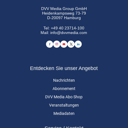
DVV Media Group GmbH
Heidenkampsweg 73-79
D-20097 Hamburg
Tel:
+49 40 23714-100
Mail:
info@dvvmedia.com
Entdecken Sie unser Angebot
Nachrichten
Abonnement
DVV Media Abo Shop
Veranstaltungen
Mediadaten