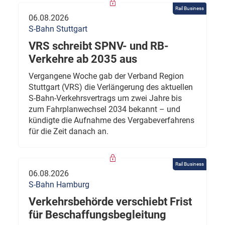
Rail Business
06.08.2026
S-Bahn Stuttgart
VRS schreibt SPNV- und RB-
Verkehre ab 2035 aus
Vergangene Woche gab der Verband Region
Stuttgart (VRS) die Verlängerung des aktuellen
S-Bahn-Verkehrsvertrags um zwei Jahre bis
zum Fahrplanwechsel 2034 bekannt – und
kündigte die Aufnahme des Vergabeverfahrens
für die Zeit danach an.
Rail Business
06.08.2026
S-Bahn Hamburg
Verkehrsbehörde verschiebt Frist
für Beschaffungsbegleitung