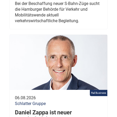
Bei der Beschaffung neuer S-Bahn-Züge sucht
die Hamburger Behörde für Verkehr und
Mobilitätswende aktuell
verkehrswirtschaftliche Begleitung.
Rail Business
06.08.2026
Schlatter Gruppe
Daniel Zappa ist neuer