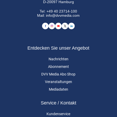
D-20097 Hamburg
Tel:
+49 40 23714-100
Mail:
info@dvvmedia.com
Entdecken Sie unser Angebot
Nachrichten
Abonnement
DVV Media Abo Shop
Veranstaltungen
Mediadaten
Service / Kontakt
Kundenservice