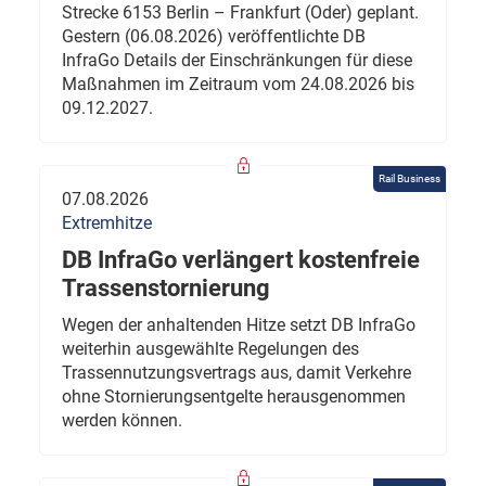
Strecke 6153 Berlin – Frankfurt (Oder) geplant.
Gestern (06.08.2026) veröffentlichte DB
InfraGo Details der Einschränkungen für diese
Maßnahmen im Zeitraum vom 24.08.2026 bis
09.12.2027.
Rail Business
07.08.2026
Extremhitze
DB InfraGo verlängert kostenfreie
Trassenstornierung
Wegen der anhaltenden Hitze setzt DB InfraGo
weiterhin ausgewählte Regelungen des
Trassennutzungsvertrags aus, damit Verkehre
ohne Stornierungsentgelte herausgenommen
werden können.