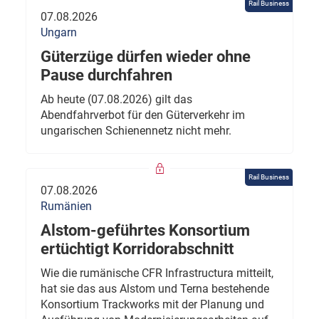
Rail Business
07.08.2026
Ungarn
Güterzüge dürfen wieder ohne
Pause durchfahren
Ab heute (07.08.2026) gilt das
Abendfahrverbot für den Güterverkehr im
ungarischen Schienennetz nicht mehr.
Rail Business
07.08.2026
Rumänien
Alstom-geführtes Konsortium
ertüchtigt Korridorabschnitt
Wie die rumänische CFR Infrastructura mitteilt,
hat sie das aus Alstom und Terna bestehende
Konsortium Trackworks mit der Planung und