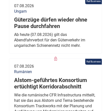
Rail Business
07.08.2026
Ungarn
Güterzüge dürfen wieder ohne
Pause durchfahren
Ab heute (07.08.2026) gilt das
Abendfahrverbot für den Güterverkehr im
ungarischen Schienennetz nicht mehr.
Rail Business
07.08.2026
Rumänien
Alstom-geführtes Konsortium
ertüchtigt Korridorabschnitt
Wie die rumänische CFR Infrastructura mitteilt,
hat sie das aus Alstom und Terna bestehende
Konsortium Trackworks mit der Planung und