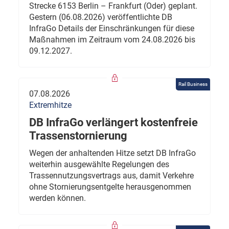
Strecke 6153 Berlin – Frankfurt (Oder) geplant.
Gestern (06.08.2026) veröffentlichte DB
InfraGo Details der Einschränkungen für diese
Maßnahmen im Zeitraum vom 24.08.2026 bis
09.12.2027.
Rail Business
07.08.2026
Extremhitze
DB InfraGo verlängert kostenfreie
Trassenstornierung
Wegen der anhaltenden Hitze setzt DB InfraGo
weiterhin ausgewählte Regelungen des
Trassennutzungsvertrags aus, damit Verkehre
ohne Stornierungsentgelte herausgenommen
werden können.