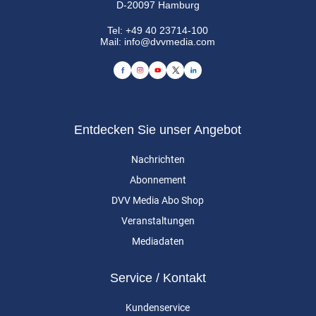
D-20097 Hamburg
Tel:
+49 40 23714-100
Mail:
info@dvvmedia.com
Entdecken Sie unser Angebot
Nachrichten
Abonnement
DVV Media Abo Shop
Veranstaltungen
Mediadaten
Service / Kontakt
Kundenservice