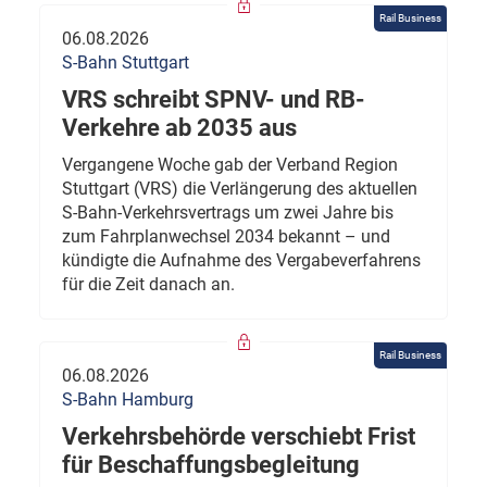
Rail Business
06.08.2026
S-Bahn Stuttgart
VRS schreibt SPNV- und RB-
Verkehre ab 2035 aus
Vergangene Woche gab der Verband Region
Stuttgart (VRS) die Verlängerung des aktuellen
S-Bahn-Verkehrsvertrags um zwei Jahre bis
zum Fahrplanwechsel 2034 bekannt – und
kündigte die Aufnahme des Vergabeverfahrens
für die Zeit danach an.
Rail Business
06.08.2026
S-Bahn Hamburg
Verkehrsbehörde verschiebt Frist
für Beschaffungsbegleitung