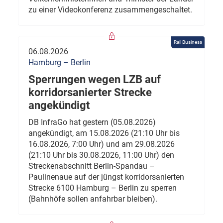
zu einer Videokonferenz zusammengeschaltet.
Rail Business
06.08.2026
Hamburg – Berlin
Sperrungen wegen LZB auf
korridorsanierter Strecke
angekündigt
DB InfraGo hat gestern (05.08.2026)
angekündigt, am 15.08.2026 (21:10 Uhr bis
16.08.2026, 7:00 Uhr) und am 29.08.2026
(21:10 Uhr bis 30.08.2026, 11:00 Uhr) den
Streckenabschnitt Berlin-Spandau –
Paulinenaue auf der jüngst korridorsanierten
Strecke 6100 Hamburg – Berlin zu sperren
(Bahnhöfe sollen anfahrbar bleiben).