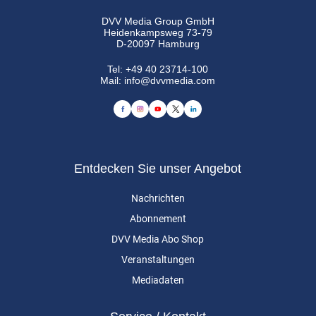
DVV Media Group GmbH
Heidenkampsweg 73-79
D-20097 Hamburg
Tel:
+49 40 23714-100
Mail:
info@dvvmedia.com
Entdecken Sie unser Angebot
Nachrichten
Abonnement
DVV Media Abo Shop
Veranstaltungen
Mediadaten