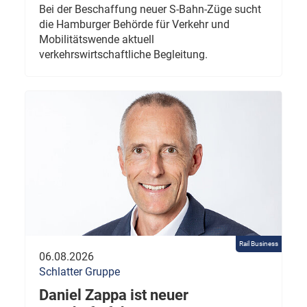
Bei der Beschaffung neuer S-Bahn-Züge sucht
die Hamburger Behörde für Verkehr und
Mobilitätswende aktuell
verkehrswirtschaftliche Begleitung.
Rail Business
06.08.2026
Schlatter Gruppe
Daniel Zappa ist neuer