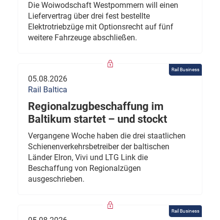
Die Woiwodschaft Westpommern will einen
Liefervertrag über drei fest bestellte
Elektrotriebzüge mit Optionsrecht auf fünf
weitere Fahrzeuge abschließen.
Rail Business
05.08.2026
Rail Baltica
Regionalzugbeschaffung im
Baltikum startet – und stockt
Vergangene Woche haben die drei staatlichen
Schienenverkehrsbetreiber der baltischen
Länder Elron, Vivi und LTG Link die
Beschaffung von Regionalzügen
ausgeschrieben.
Rail Business