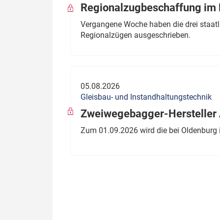
Regionalzugbeschaffung im B
Vergangene Woche haben die drei staatli
Regionalzügen ausgeschrieben.
05.08.2026
Gleisbau- und Instandhaltungstechnik
Zweiwegebagger-Hersteller A
Zum 01.09.2026 wird die bei Oldenburg 