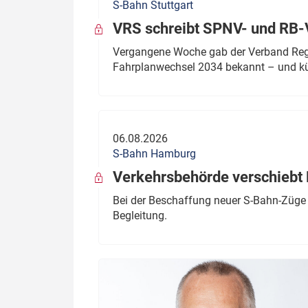
S-Bahn Stuttgart
VRS schreibt SPNV- und RB-
Vergangene Woche gab der Verband Regio
Fahrplanwechsel 2034 bekannt – und kü
06.08.2026
S-Bahn Hamburg
Verkehrsbehörde verschiebt 
Bei der Beschaffung neuer S-Bahn-Züge 
Begleitung.