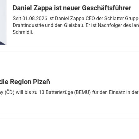
Daniel Zappa ist neuer Geschäftsführer
Seit 01.08.2026 ist Daniel Zappa CEO der Schlatter Grupp
Drahtindustrie und den Gleisbau. Er ist Nachfolger des l
Schmidli.
die Region Plzeň
 (ČD) will bis zu 13 Batteriezüge (BEMU) für den Einsatz in der