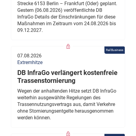
Strecke 6153 Berlin – Frankfurt (Oder) geplant.
Gestern (06.08.2026) veröffentlichte DB
InfraGo Details der Einschränkungen für diese
Maßnahmen im Zeitraum vom 24.08.2026 bis
09.12.2027.
Rail Business
07.08.2026
Extremhitze
DB InfraGo verlängert kostenfreie
Trassenstornierung
Wegen der anhaltenden Hitze setzt DB InfraGo
weiterhin ausgewählte Regelungen des
Trassennutzungsvertrags aus, damit Verkehre
ohne Stornierungsentgelte herausgenommen
werden können.