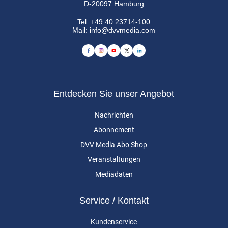
D-20097 Hamburg
Tel:
+49 40 23714-100
Mail:
info@dvvmedia.com
Entdecken Sie unser Angebot
Nachrichten
Abonnement
DVV Media Abo Shop
Veranstaltungen
Mediadaten
Service / Kontakt
Kundenservice