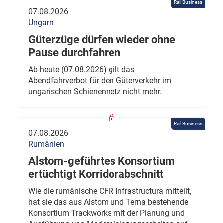
Rail Business
07.08.2026
Ungarn
Güterzüge dürfen wieder ohne
Pause durchfahren
Ab heute (07.08.2026) gilt das
Abendfahrverbot für den Güterverkehr im
ungarischen Schienennetz nicht mehr.
Rail Business
07.08.2026
Rumänien
Alstom-geführtes Konsortium
ertüchtigt Korridorabschnitt
Wie die rumänische CFR Infrastructura mitteilt,
hat sie das aus Alstom und Terna bestehende
Konsortium Trackworks mit der Planung und